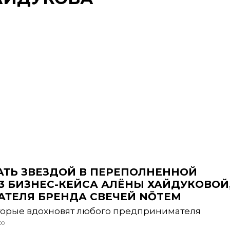
АТЬ ЗВЕЗДОЙ В ПЕРЕПОЛНЕННОЙ
3 БИЗНЕС-КЕЙСА АЛЁНЫ ХАЙДУКОВОЙ
АТЕЛЯ БРЕНДА СВЕЧЕЙ NŌTEM
торые вдохновят любого предпринимателя
00