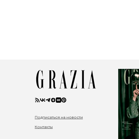
Подписаться на новости
Контакты