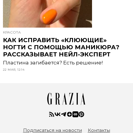
КРАСОТА
КАК ИСПРАВИТЬ «КЛЮЮЩИЕ»
НОГТИ С ПОМОЩЬЮ МАНИКЮРА?
РАССКАЗЫВАЕТ НЕЙЛ-ЭКСПЕРТ
Пластина загибается? Есть решение!
22 МАЯ, 12:14
Подписаться на новости
Контакты