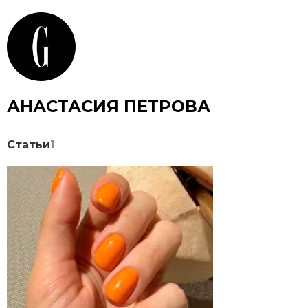
АНАСТАСИЯ ПЕТРОВА
Статьи
1