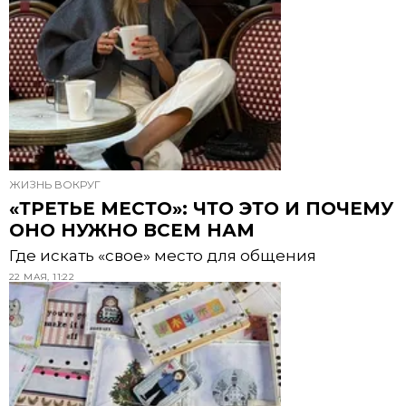
ЖИЗНЬ ВОКРУГ
«ТРЕТЬЕ МЕСТО»: ЧТО ЭТО И ПОЧЕМУ
ОНО НУЖНО ВСЕМ НАМ
Где искать «свое» место для общения
22 МАЯ, 11:22