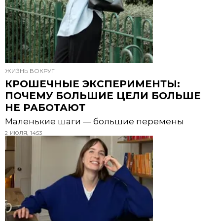
ЖИЗНЬ ВОКРУГ
КРОШЕЧНЫЕ ЭКСПЕРИМЕНТЫ:
ПОЧЕМУ БОЛЬШИЕ ЦЕЛИ БОЛЬШЕ
НЕ РАБОТАЮТ
Маленькие шаги — большие перемены
2 ИЮЛЯ, 14:53