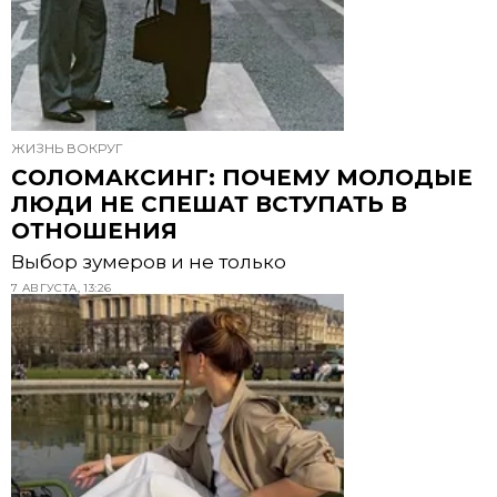
ЖИЗНЬ ВОКРУГ
СОЛОМАКСИНГ: ПОЧЕМУ МОЛОДЫЕ
ЛЮДИ НЕ СПЕШАТ ВСТУПАТЬ В
ОТНОШЕНИЯ
Выбор зумеров и не только
7 АВГУСТА, 13:26