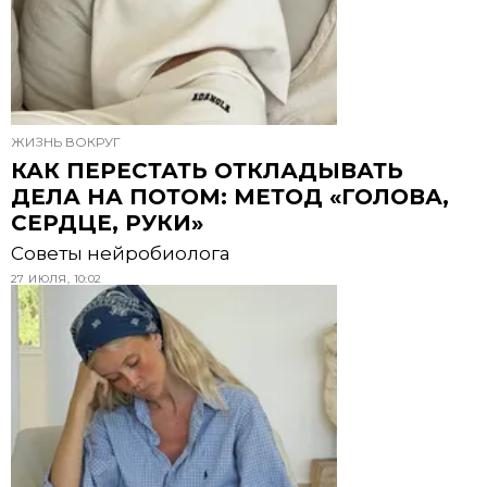
ЖИЗНЬ ВОКРУГ
КАК ПЕРЕСТАТЬ ОТКЛАДЫВАТЬ
ДЕЛА НА ПОТОМ: МЕТОД «ГОЛОВА,
СЕРДЦЕ, РУКИ»
Советы нейробиолога
27 ИЮЛЯ, 10:02