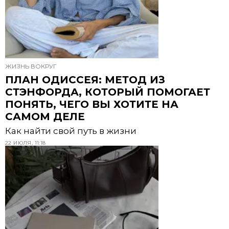
ЖИЗНЬ ВОКРУГ
ПЛАН ОДИССЕЯ: МЕТОД ИЗ
СТЭНФОРДА, КОТОРЫЙ ПОМОГАЕТ
ПОНЯТЬ, ЧЕГО ВЫ ХОТИТЕ НА
САМОМ ДЕЛЕ
Как найти свой путь в жизни
22 ИЮЛЯ, 11:18