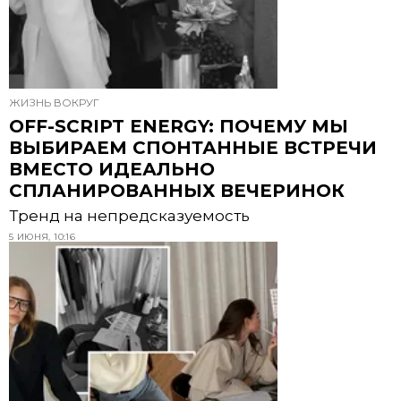
ЖИЗНЬ ВОКРУГ
OFF-SCRIPT ENERGY: ПОЧЕМУ МЫ
ВЫБИРАЕМ СПОНТАННЫЕ ВСТРЕЧИ
ВМЕСТО ИДЕАЛЬНО
СПЛАНИРОВАННЫХ ВЕЧЕРИНОК
Тренд на непредсказуемость
5 ИЮНЯ, 10:16