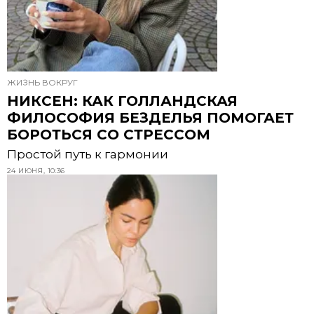
ЖИЗНЬ ВОКРУГ
НИКСЕН: КАК ГОЛЛАНДСКАЯ
ФИЛОСОФИЯ БЕЗДЕЛЬЯ ПОМОГАЕТ
БОРОТЬСЯ СО СТРЕССОМ
Простой путь к гармонии
24 ИЮНЯ, 10:36