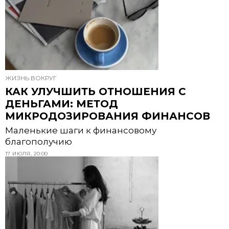
ЖИЗНЬ ВОКРУГ
КАК УЛУЧШИТЬ ОТНОШЕНИЯ С
ДЕНЬГАМИ: МЕТОД
МИКРОДОЗИРОВАНИЯ ФИНАНСОВ
Маленькие шаги к финансовому
благополучию
17 ИЮЛЯ, 20:00