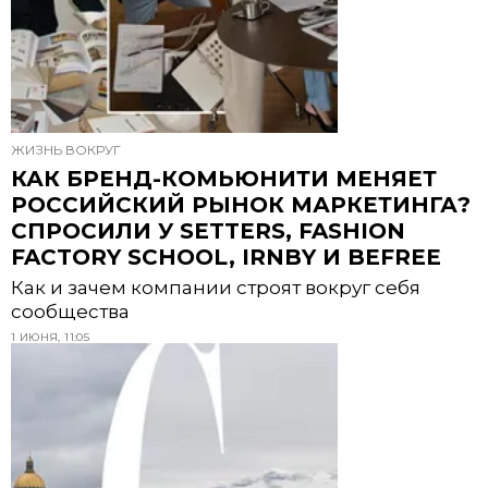
ЖИЗНЬ ВОКРУГ
КАК БРЕНД-КОМЬЮНИТИ МЕНЯЕТ
РОССИЙСКИЙ РЫНОК МАРКЕТИНГА?
СПРОСИЛИ У SETTERS, FASHION
FACTORY SCHOOL, IRNBY И BEFREE
Как и зачем компании строят вокруг себя
сообщества
1 ИЮНЯ, 11:05