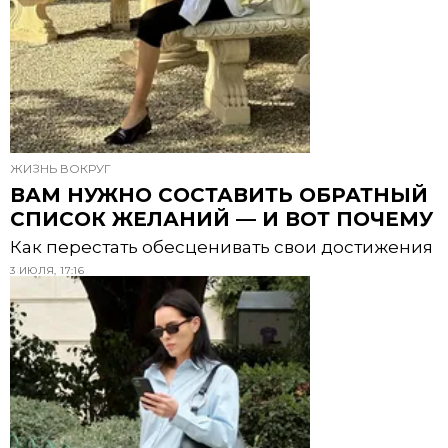
ЖИЗНЬ ВОКРУГ
ВАМ НУЖНО СОСТАВИТЬ ОБРАТНЫЙ
СПИСОК ЖЕЛАНИЙ — И ВОТ ПОЧЕМУ
Как перестать обесценивать свои достижения
3 ИЮЛЯ, 17:16