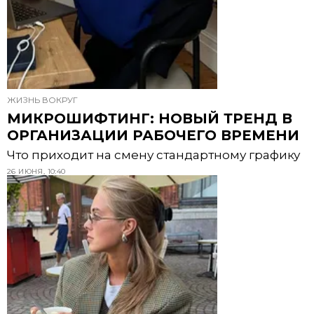
ЖИЗНЬ ВОКРУГ
МИКРОШИФТИНГ: НОВЫЙ ТРЕНД В
ОРГАНИЗАЦИИ РАБОЧЕГО ВРЕМЕНИ
Что приходит на смену стандартному графику
26 ИЮНЯ, 10:40