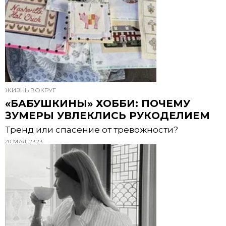
ЖИЗНЬ ВОКРУГ
«БАБУШКИНЫ» ХОББИ: ПОЧЕМУ
ЗУМЕРЫ УВЛЕКЛИСЬ РУКОДЕЛИЕМ
Тренд или спасение от тревожности?
20 МАЯ, 23:23