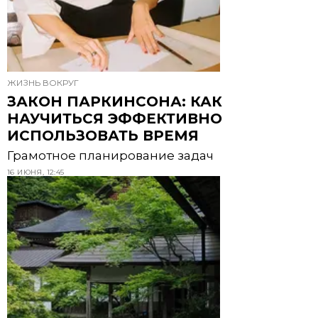
ЖИЗНЬ ВОКРУГ
ЗАКОН ПАРКИНСОНА: КАК
НАУЧИТЬСЯ ЭФФЕКТИВНО
ИСПОЛЬЗОВАТЬ ВРЕМЯ
Грамотное планирование задач
16 ИЮНЯ, 12:45