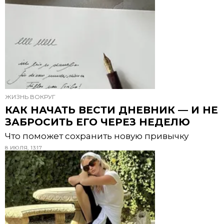
ЖИЗНЬ ВОКРУГ
КАК НАЧАТЬ ВЕСТИ ДНЕВНИК — И НЕ
ЗАБРОСИТЬ ЕГО ЧЕРЕЗ НЕДЕЛЮ
Что поможет сохранить новую привычку
8 ИЮЛЯ, 13:17