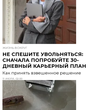
ЖИЗНЬ ВОКРУГ
НЕ СПЕШИТЕ УВОЛЬНЯТЬСЯ:
СНАЧАЛА ПОПРОБУЙТЕ 30-
ДНЕВНЫЙ КАРЬЕРНЫЙ ПЛАН
Как принять взвешенное решение
11 ИЮЛЯ, 02:00