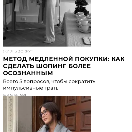
ЖИЗНЬ ВОКРУГ
МЕТОД МЕДЛЕННОЙ ПОКУПКИ: КАК
СДЕЛАТЬ ШОПИНГ БОЛЕЕ
ОСОЗНАННЫМ
Всего 5 вопросов, чтобы сократить
импульсивные траты
13 ИЮЛЯ, 10:01