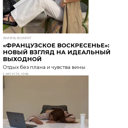
ЖИЗНЬ ВОКРУГ
«ФРАНЦУЗСКОЕ ВОСКРЕСЕНЬЕ»:
НОВЫЙ ВЗГЛЯД НА ИДЕАЛЬНЫЙ
ВЫХОДНОЙ
Отдых без плана и чувства вины
5 АВГУСТА, 10:58