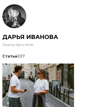
ДАРЬЯ ИВАНОВА
Редактор образа жизни
Статьи
337