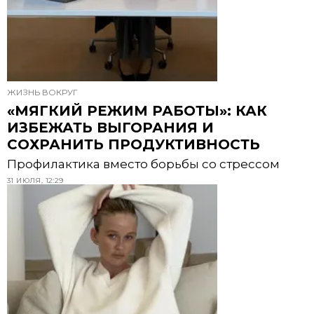
ЖИЗНЬ ВОКРУГ
«МЯГКИЙ РЕЖИМ РАБОТЫ»: КАК
ИЗБЕЖАТЬ ВЫГОРАНИЯ И
СОХРАНИТЬ ПРОДУКТИВНОСТЬ
Профилактика вместо борьбы со стрессом
31 ИЮЛЯ, 12:29