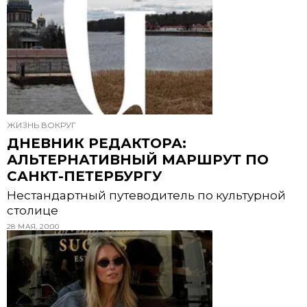
ЖИЗНЬ ВОКРУГ
ДНЕВНИК РЕДАКТОРА:
АЛЬТЕРНАТИВНЫЙ МАРШРУТ ПО
САНКТ-ПЕТЕРБУРГУ
Нестандартный путеводитель по культурной
столице
28 МАЯ, 20:00