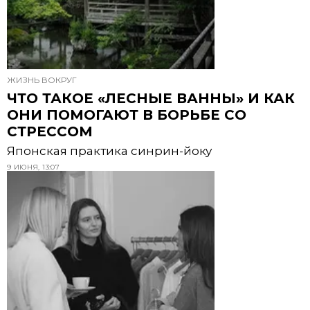
ЖИЗНЬ ВОКРУГ
ЧТО ТАКОЕ «ЛЕСНЫЕ ВАННЫ» И КАК
ОНИ ПОМОГАЮТ В БОРЬБЕ СО
СТРЕССОМ
Японская практика синрин-йоку
9 ИЮНЯ, 13:07