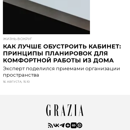
ЖИЗНЬ ВОКРУГ
КАК ЛУЧШЕ ОБУСТРОИТЬ КАБИНЕТ:
ПРИНЦИПЫ ПЛАНИРОВОК ДЛЯ
КОМФОРТНОЙ РАБОТЫ ИЗ ДОМА
Эксперт поделился приемами организации
пространства
16 АВГУСТА, 15:10