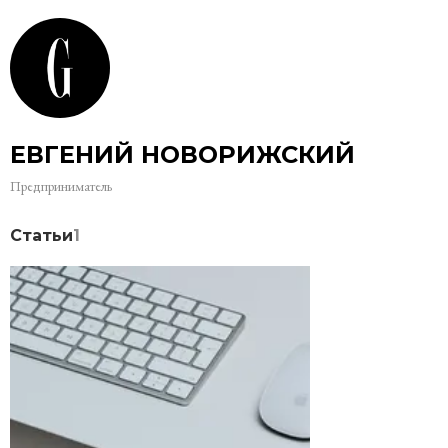
ЕВГЕНИЙ НОВОРИЖСКИЙ
Предприниматель
Статьи
1