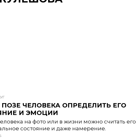
УГ
 ПОЗЕ ЧЕЛОВЕКА ОПРЕДЕЛИТЬ ЕГО
ЯНИЕ И ЭМОЦИИ
человека на фото или в жизни можно считать его
льное состояние и даже намерение.
6