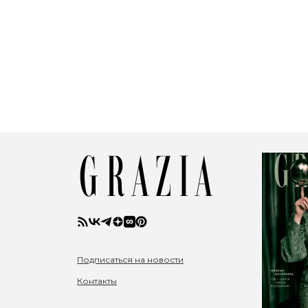
Подписаться на новости
Контакты