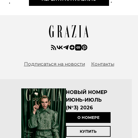
Подписаться на новости
Контакты
НОВЫЙ НОМЕР
ИЮНЬ-ИЮЛЬ
(N°3) 2026
О НОМЕРЕ
КУПИТЬ