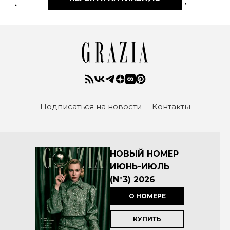
Подписаться на новости
Контакты
НОВЫЙ НОМЕР
ИЮНЬ-ИЮЛЬ
(N°3) 2026
О НОМЕРЕ
КУПИТЬ