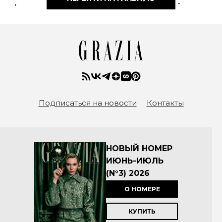
Подписаться на новости
Контакты
НОВЫЙ НОМЕР
ИЮНЬ-ИЮЛЬ
(N°3) 2026
О НОМЕРЕ
КУПИТЬ