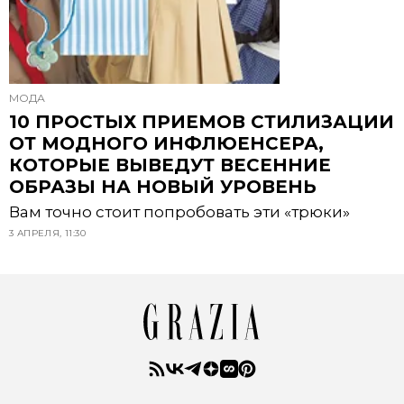
МОДА
10 ПРОСТЫХ ПРИЕМОВ СТИЛИЗАЦИИ
ОТ МОДНОГО ИНФЛЮЕНСЕРА,
КОТОРЫЕ ВЫВЕДУТ ВЕСЕННИЕ
ОБРАЗЫ НА НОВЫЙ УРОВЕНЬ
Вам точно стоит попробовать эти «трюки»
3 АПРЕЛЯ, 11:30