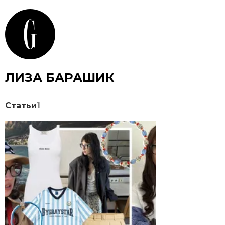
ЛИЗА БАРАШИК
Статьи
1