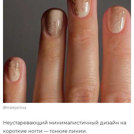
@matejanova
Неустаревающий минималистичный дизайн на
короткие ногти — тонкие линии.