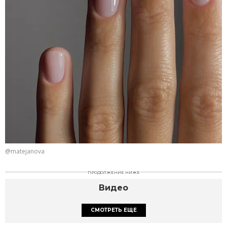
@matejanova
ПРОДОЛЖЕНИЕ НИЖЕ
Видео
СМОТРЕТЬ ЕЩЕ