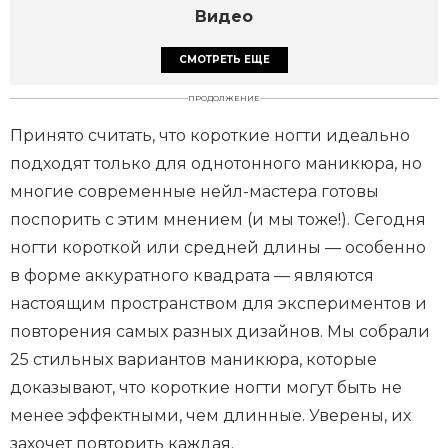
Видео
СМОТРЕТЬ ЕЩЕ
ПРОДОЛЖЕНИЕ
Принято считать, что короткие ногти идеально
подходят только для однотонного маникюра, но
многие современные нейл-мастера готовы
поспорить с этим мнением (и мы тоже!). Сегодня
ногти короткой или средней длины — особенно
в форме аккуратного квадрата — являются
настоящим пространством для экспериментов и
повторения самых разных дизайнов. Мы собрали
25 стильных вариантов маникюра, которые
доказывают, что короткие ногти могут быть не
менее эффектными, чем длинные. Уверены, их
захочет повторить каждая.