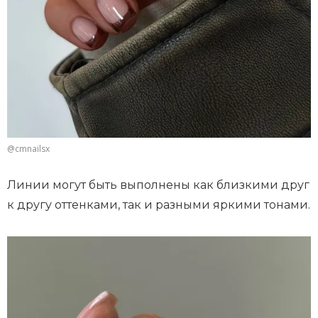
@cmnailsx
Линии могут быть выполнены как близкими друг
к другу оттенками, так и разными яркими тонами.