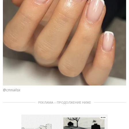
@cmnailsx
РЕКЛАМА – ПРОДОЛЖЕНИЕ НИЖЕ