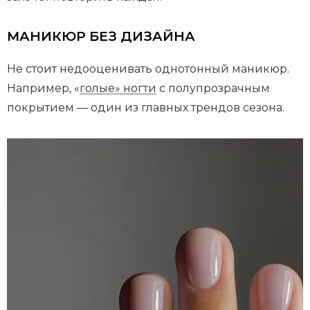
МАНИКЮР БЕЗ ДИЗАЙНА
Не стоит недооценивать однотонный маникюр.
Например, «
голые» ногти
с полупрозрачным
покрытием — один из главных трендов сезона.