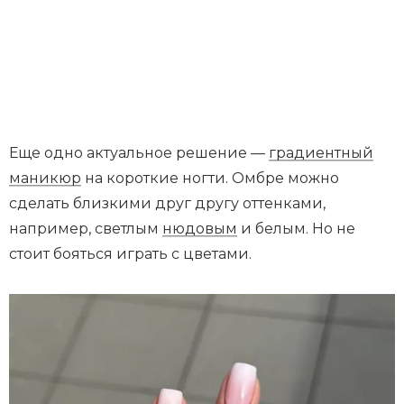
Еще одно актуальное решение —
градиентный
маникюр
на короткие ногти. Омбре можно
сделать близкими друг другу оттенками,
например, светлым
нюдовым
и белым. Но не
стоит бояться играть с цветами.