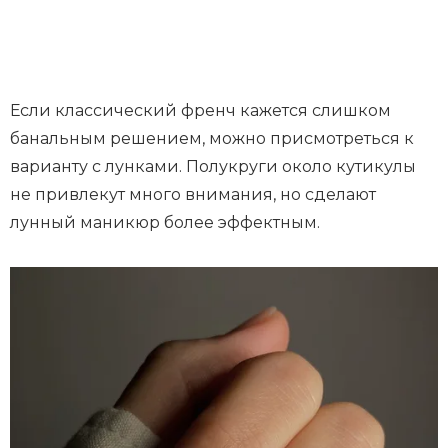
Если классический френч кажется слишком
банальным решением, можно присмотреться к
варианту с лунками. Полукруги около кутикулы
не привлекут много внимания, но сделают
лунный маникюр более эффектным.