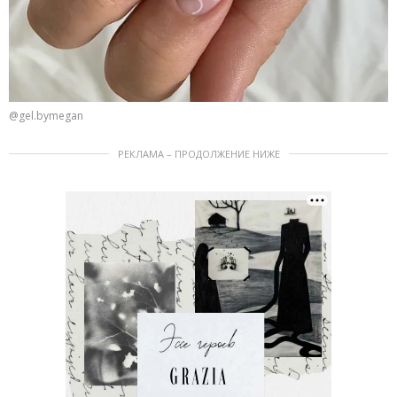
@gel.bymegan
РЕКЛАМА – ПРОДОЛЖЕНИЕ НИЖЕ