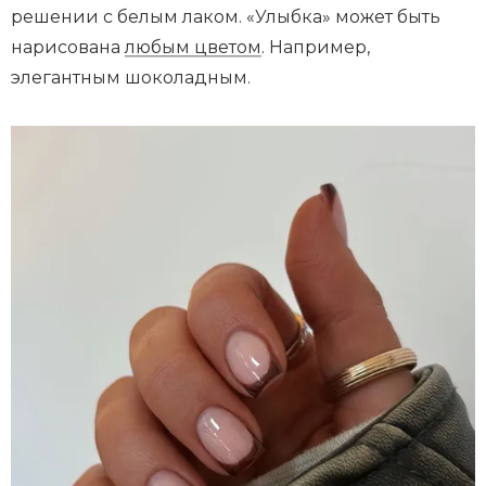
решении с белым лаком. «Улыбка» может быть
нарисована
любым цветом
. Например,
элегантным шоколадным.