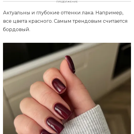
ПРОДОЛЖЕНИЕ
Актуальны и глубокие оттенки лака. Например,
все цвета красного. Самым трендовым считается
бордовый.