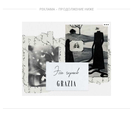
РЕКЛАМА – ПРОДОЛЖЕНИЕ НИЖЕ