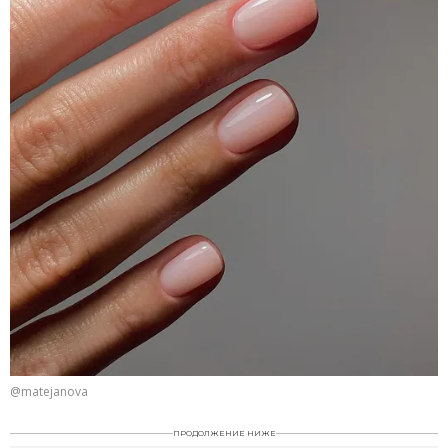
@matejanova
ПРОДОЛЖЕНИЕ НИЖЕ