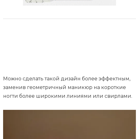
Можно сделать такой дизайн более эффектным,
заменив геометричный маникюр на короткие
ногти более широкими линиями или свирлами.