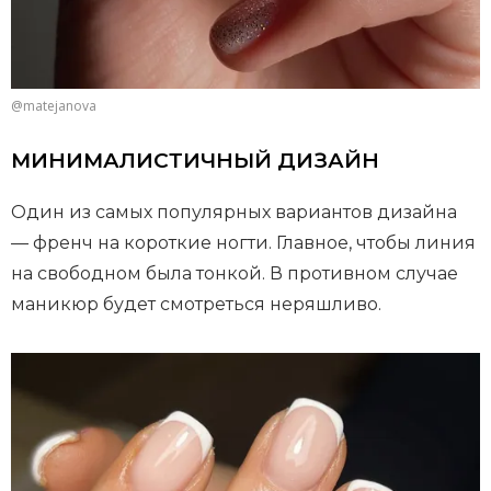
@matejanova
МИНИМАЛИСТИЧНЫЙ ДИЗАЙН
Один из самых популярных вариантов дизайна
— френч на короткие ногти. Главное, чтобы линия
на свободном была тонкой. В противном случае
маникюр будет смотреться неряшливо.