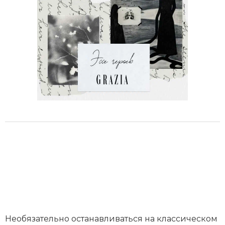
Необязательно останавливаться на классическом