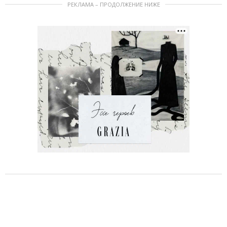
РЕКЛАМА – ПРОДОЛЖЕНИЕ НИЖЕ