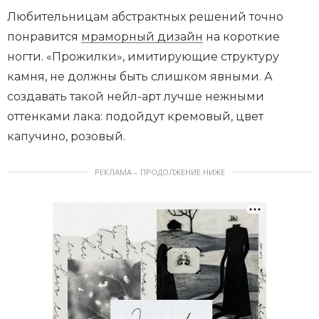
Любительницам абстрактных решений точно
понравится
мраморный дизайн
на короткие
ногти. «Прожилки», имитирующие структуру
камня, не должны быть слишком явными. А
создавать такой нейл-арт лучше нежными
оттенками лака: подойдут кремовый, цвет
капучино, розовый.
РЕКЛАМА – ПРОДОЛЖЕНИЕ НИЖЕ