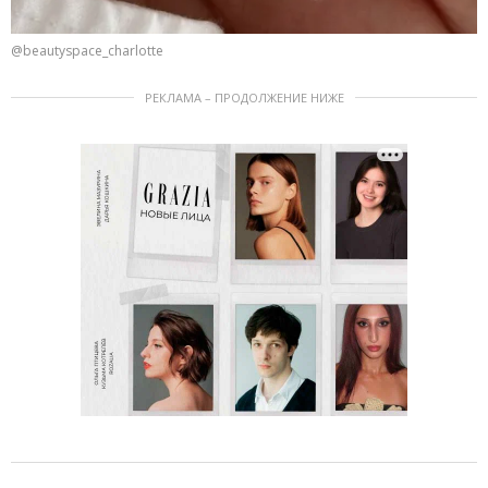
@beautyspace_charlotte
РЕКЛАМА – ПРОДОЛЖЕНИЕ НИЖЕ