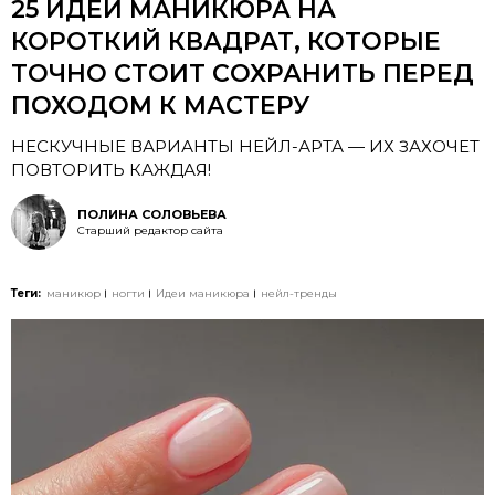
25 ИДЕЙ МАНИКЮРА НА
КОРОТКИЙ КВАДРАТ, КОТОРЫЕ
ТОЧНО СТОИТ СОХРАНИТЬ ПЕРЕД
ПОХОДОМ К МАСТЕРУ
НЕСКУЧНЫЕ ВАРИАНТЫ НЕЙЛ-АРТА — ИХ ЗАХОЧЕТ
ПОВТОРИТЬ КАЖДАЯ!
ПОЛИНА СОЛОВЬЕВА
Старший редактор сайта
Теги:
маникюр
ногти
Идеи маникюра
нейл-тренды