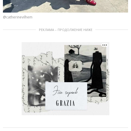
@catherinevilhem
РЕКЛАМА – ПРОДОЛЖЕНИЕ НИЖЕ