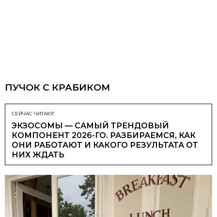
ПУЧОК С КРАБИКОМ
СЕЙЧАС ЧИТАЮТ
ЭКЗОСОМЫ — САМЫЙ ТРЕНДОВЫЙ
КОМПОНЕНТ 2026-ГО. РАЗБИРАЕМСЯ, КАК
ОНИ РАБОТАЮТ И КАКОГО РЕЗУЛЬТАТА ОТ
НИХ ЖДАТЬ