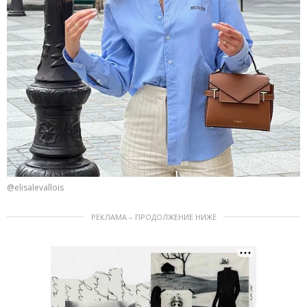
@elisalevallois
РЕКЛАМА – ПРОДОЛЖЕНИЕ НИЖЕ