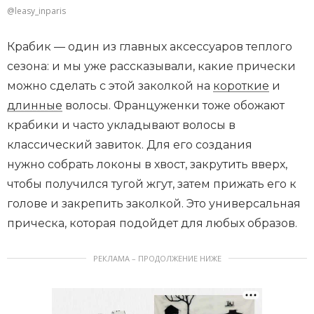
@leasy_inparis
Крабик — один из главных аксессуаров теплого
сезона: и мы уже рассказывали, какие прически
можно сделать с этой заколкой на
короткие
и
длинные
волосы. Француженки тоже обожают
крабики и часто укладывают волосы в
классический завиток. Для его создания
нужно собрать локоны в хвост, закрутить вверх,
чтобы получился тугой жгут, затем прижать его к
голове и закрепить заколкой. Это универсальная
прическа, которая подойдет для любых образов.
РЕКЛАМА – ПРОДОЛЖЕНИЕ НИЖЕ