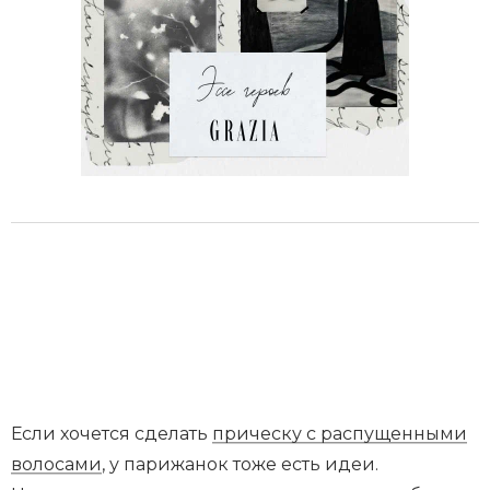
Если хочется сделать
прическу с распущенными
волосами
, у парижанок тоже есть идеи.