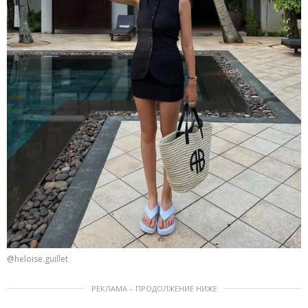
@heloise.guillet
РЕКЛАМА – ПРОДОЛЖЕНИЕ НИЖЕ