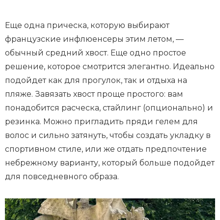
Еще одна прическа, которую выбирают
французские инфлюенсеры этим летом, —
обычный средний хвост. Еще одно простое
решение, которое смотрится элегантно. Идеально
подойдет как для прогулок, так и отдыха на
пляже. Завязать хвост проще простого: вам
понадобится расческа, стайлинг (опционально) и
резинка. Можно пригладить пряди гелем для
волос и сильно затянуть, чтобы создать укладку в
спортивном стиле, или же отдать предпочтение
небрежному варианту, который больше подойдет
для повседневного образа.