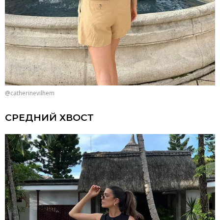
@catherinevilhem
СРЕДНИЙ ХВОСТ