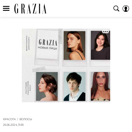
КРАСОТА
ВОЛОСЫ
26.06.2024, 11:00