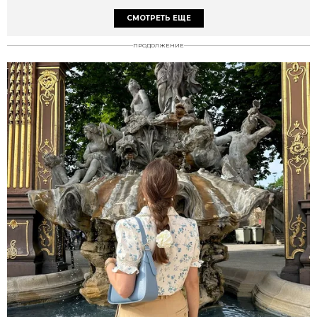
СМОТРЕТЬ ЕЩЕ
ПРОДОЛЖЕНИЕ