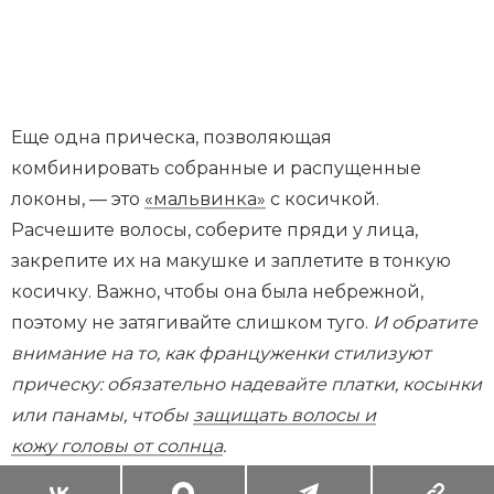
Еще одна прическа, позволяющая
комбинировать собранные и распущенные
локоны, — это
«мальвинка»
с косичкой.
Расчешите волосы, соберите пряди у лица,
закрепите их на макушке и заплетите в тонкую
косичку. Важно, чтобы она была небрежной,
поэтому не затягивайте слишком туго.
И обратите
внимание на то, как француженки стилизуют
прическу: обязательно надевайте платки, косынки
или панамы, чтобы
защищать волосы и
кожу головы от солнца
.