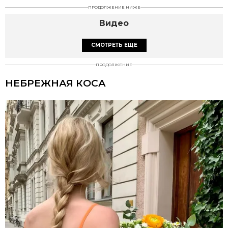
ПРОДОЛЖЕНИЕ НИЖЕ
Видео
СМОТРЕТЬ ЕЩЕ
ПРОДОЛЖЕНИЕ
НЕБРЕЖНАЯ КОСА