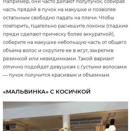
Например, они часто делают полупучок, собирая
часть прядей в пучок на макушке и позволяя
остальным свободно падать на плечи. Чтобы
повторить, тщательно расчешите локоны (гладкие
пряди сделают прическу более аккуратной),
соберите на макушке небольшую часть от общего
объема волос и скрутите ее в жгут, закрепив
резинкой или невидимками. Такой вариант
отлично подойдет девушкам с густыми волосами
— пучок получится красивым и объемным.
«МАЛЬВИНКА» С КОСИЧКОЙ