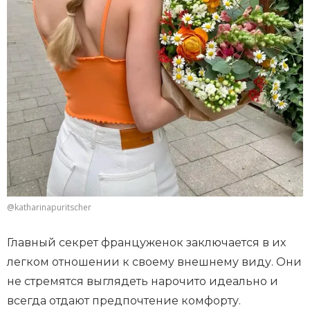
@katharinapuritscher
Главный секрет француженок заключается в их
легком отношении к своему внешнему виду. Они
не стремятся выглядеть нарочито идеально и
всегда отдают предпочтение комфорту.