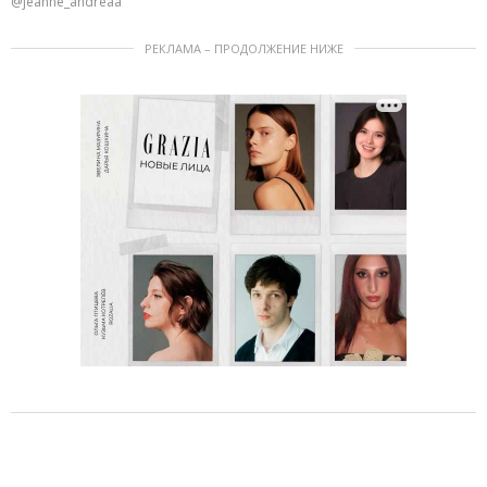
@jeanne_andreaa
РЕКЛАМА – ПРОДОЛЖЕНИЕ НИЖЕ