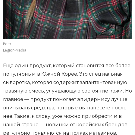
Розэ
Legion-Media
Еще один продукт, который становится все более
популярным в Южной Корее. Это специальная
сыворотка, которая содержит запантентованную
травяную смесь, улучшающую состояние кожи. Но
главное — продукт помогает эпидермису лучше
впитывать средства, которые вы нанесете после
нее. Такие, к слову, уже можно приобрести и в
нашей стране — новинки от корейских брендов
регулярно появляются на полках магазинов.