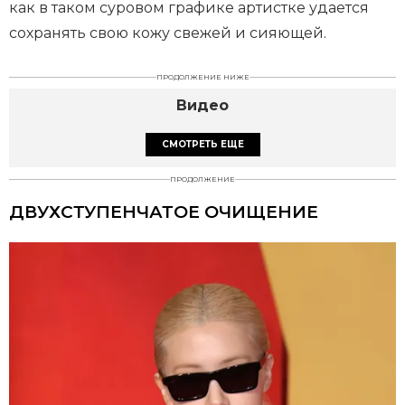
как в таком суровом графике артистке удается
сохранять свою кожу свежей и сияющей.
ПРОДОЛЖЕНИЕ НИЖЕ
Видео
СМОТРЕТЬ ЕЩЕ
ПРОДОЛЖЕНИЕ
ДВУХСТУПЕНЧАТОЕ ОЧИЩЕНИЕ