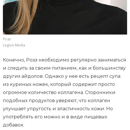
Розэ
Legion-Media
Конечно, Розэ необходимо регулярно заниматься
и следить за своим питанием, как и большинству
других айдолов. Однако у нее есть рецепт супа
из куриных ножек, который содержит просто
огромное количество коллагена. Сторонники
подобных продуктов уверяют, что коллаген
улучшает упругость и эластичность кожи. Но
употреблять его можно и в виде пищевых
добавок.