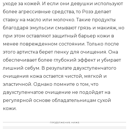
уходе за кожей. И если они девушки используют
более агрессивные средства, то Розэ делает
ставку на масло или молочко. Такие продукты
благодаря эмульсии смывают грязь и макияж, но
при этом оставляют защитный барьер кожи в
менее поврежденном состоянии. Только после
этого артистка берет пенку для очищения. Она
обеспечивает более глубокий эффект и убирает
лишний себум. В результате двухступенчатого
очищения кожа остается чистой, мягкой и
эластичной. Однако помните о том, что
двухступенчатое очищение не подойдет на
регулярной основе обладательницам сухой
кожи.
ПРОДОЛЖЕНИЕ НИЖЕ