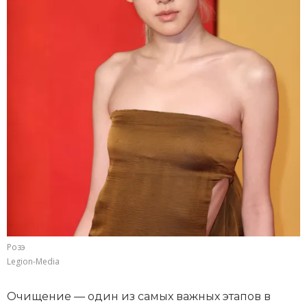
Розэ
Legion-Media
Очищение — один из самых важных этапов в