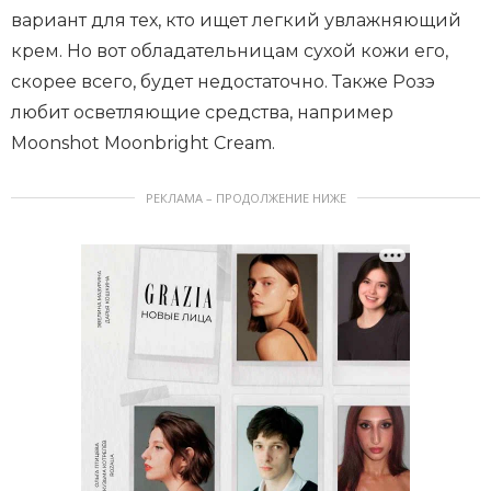
вариант для тех, кто ищет легкий увлажняющий
крем. Но вот обладательницам сухой кожи его,
скорее всего, будет недостаточно. Также Розэ
любит осветляющие средства, например
Moonshot Moonbright Cream.
РЕКЛАМА – ПРОДОЛЖЕНИЕ НИЖЕ