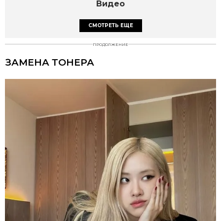
Видео
СМОТРЕТЬ ЕЩЕ
ПРОДОЛЖЕНИЕ
ЗАМЕНА ТОНЕРА