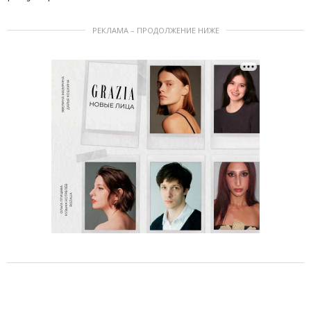
РЕКЛАМА – ПРОДОЛЖЕНИЕ НИЖЕ