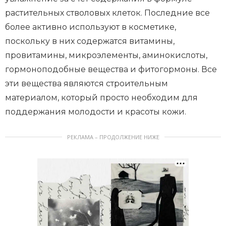
растительных стволовых клеток. Последние все
более активно используют в косметике,
поскольку в них содержатся витамины,
провитамины, микроэлементы, аминокислоты,
гормоноподобные вещества и фитогормоны. Все
эти вещества являются строительным
материалом, который просто необходим для
поддержания молодости и красоты кожи.
РЕКЛАМА – ПРОДОЛЖЕНИЕ НИЖЕ