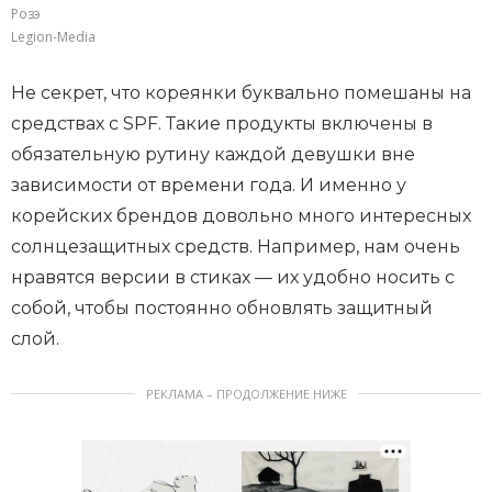
Розэ
Legion-Media
Не секрет, что кореянки буквально помешаны на
средствах с SPF. Такие продукты включены в
обязательную рутину каждой девушки вне
зависимости от времени года. И именно у
корейских брендов довольно много интересных
солнцезащитных средств. Например, нам очень
нравятся версии в стиках — их удобно носить с
собой, чтобы постоянно обновлять защитный
слой.
РЕКЛАМА – ПРОДОЛЖЕНИЕ НИЖЕ