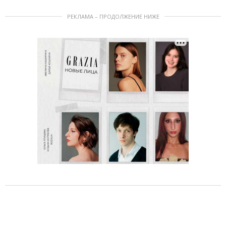
РЕКЛАМА – ПРОДОЛЖЕНИЕ НИЖЕ