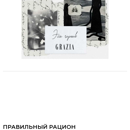
ПРАВИЛЬНЫЙ РАЦИОН