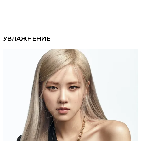
УВЛАЖНЕНИЕ