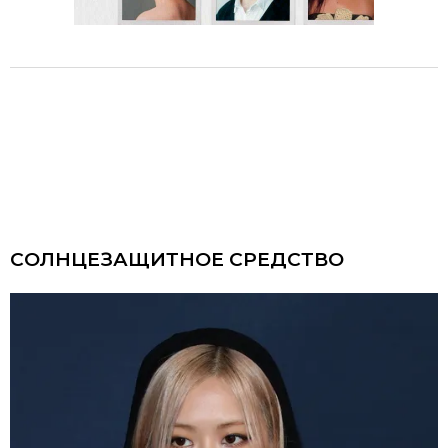
СОЛНЦЕЗАЩИТНОЕ СРЕДСТВО