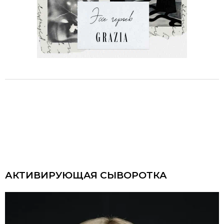
АКТИВИРУЮЩАЯ СЫВОРОТКА