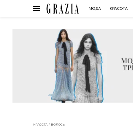
МОДА
КРАСОТА
КРАСОТА
ВОЛОСЫ