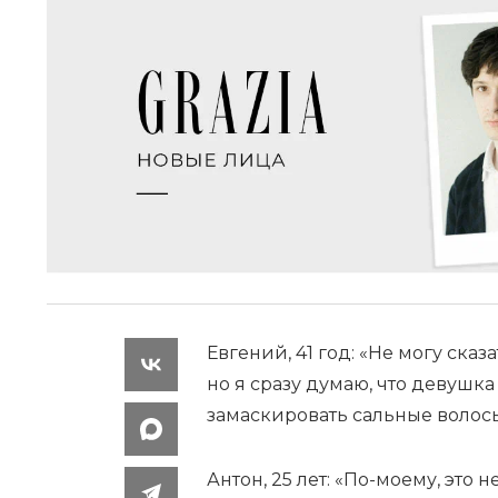
Евгений, 41 год: «Не могу сказ
но я сразу думаю, что девушка
замаскировать сальные волосы
Антон, 25 лет: «По-моему, это 