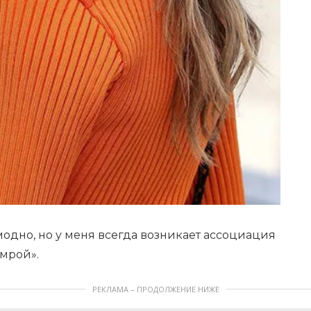
о модно, но у меня всегда возникает ассоциация
мрой».
РЕКЛАМА – ПРОДОЛЖЕНИЕ НИЖЕ