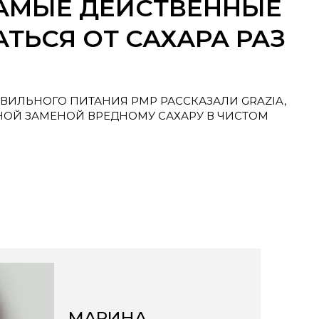
САМЫЕ ДЕЙСТВЕННЫЕ
ТЬСЯ ОТ САХАРА РАЗ
АВИЛЬНОГО ПИТАНИЯ PMP РАССКАЗАЛИ GRAZIA,
НОЙ ЗАМЕНОЙ ВРЕДНОМУ САХАРУ В ЧИСТОМ
МАРИНА