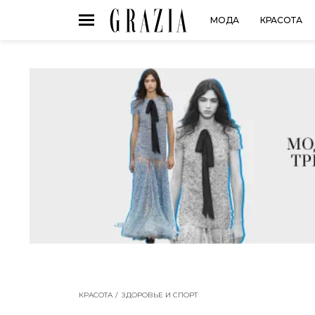
МОДА
КРАСОТА
КРАСОТА
ЗДОРОВЬЕ И СПОРТ