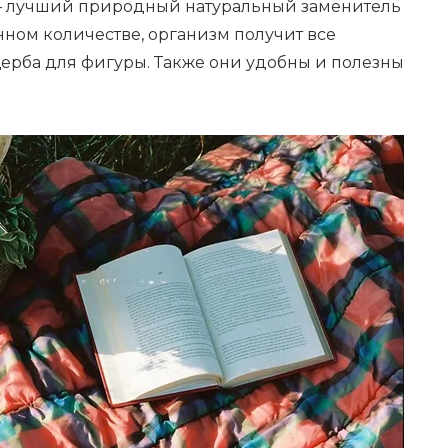
 — лучший природный натуральный заменитель
енном количестве, организм получит все
ерба для фигуры. Также они удобны и полезны