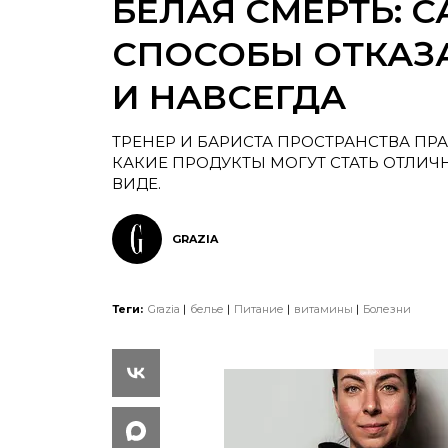
БЕЛАЯ СМЕРТЬ: 
СПОСОБЫ ОТКАЗА
И НАВСЕГДА
ТРЕНЕР И БАРИСТА ПРОСТРАНСТВА ПР
КАКИЕ ПРОДУКТЫ МОГУТ СТАТЬ ОТЛИЧ
ВИДЕ.
GRAZIA
Теги:
Grazia
белье
Питание
витамины
Болезни