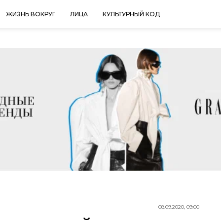
ЖИЗНЬ ВОКРУГ
ЛИЦА
КУЛЬТУРНЫЙ КОД
08.09.2020, 09:00