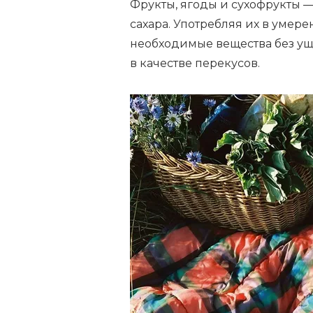
Фрукты, ягоды и сухофрукты
сахара. Употребляя их в умер
необходимые вещества без ущ
в качестве перекусов.