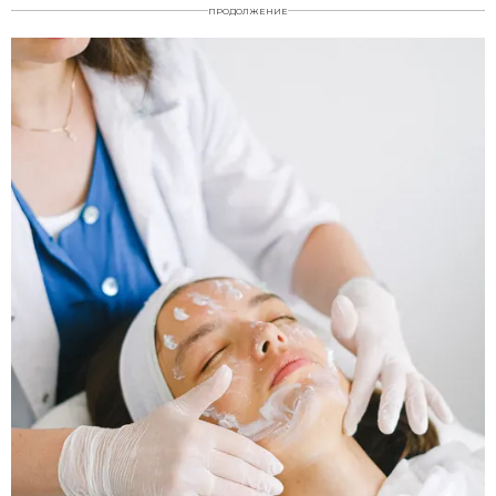
ПРОДОЛЖЕНИЕ