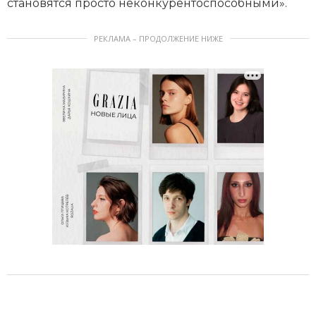
становятся просто неконкурентоспособными».
РЕКЛАМА – ПРОДОЛЖЕНИЕ НИЖЕ