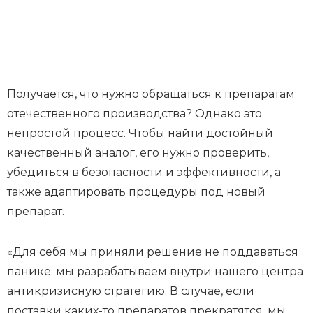
Получается, что нужно обращаться к препаратам
отечественного производства? Однако это
непростой процесс. Чтобы найти достойный
качественный аналог, его нужно проверить,
убедиться в безопасности и эффективности, а
также адаптировать процедуры под новый
препарат.
«Для себя мы приняли решение не поддаваться
панике: мы разрабатываем внутри нашего центра
антикризисную стратегию. В случае, если
поставки каких-то препаратов прекратятся, мы