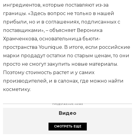
ингредиентов, которые поставляют из-за
границы. «Здесь вопрос не только в нашей
прибыли, но и в соглашениях, подписанных с
поставщиками», – объясняет Вероника
Храмченкова, основательница бьюти-
пространства Younique. В итоге, если российские
марки продадут остатки по старым ценам, то они
просто не смогут закупить новые материалы.
Поэтому стоимость растет и у самих
производителей, и в салонах, где можно найти
косметику.
ПРОДОЛЖЕНИЕ НИЖЕ
Видео
СМОТРЕТЬ ЕЩЕ