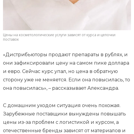
Цены на косметологические услуги зависят от курса и цепочки
поставок
«Дистрибьюторы продают препараты в рублях, и
они зафиксировали цену на самом пике доллара
и евро. Сейчас курс упал, но цена в обратную
сторону уже не меняется. Если она повысилась, то
она повысилась», – рассказывает Александра.
С домашним уходом ситуация очень похожая.
Зарубежные поставщики вынуждены повышать
цены из-за проблем с логистикой и курсом, а
отечественные бренды зависят от материалов и