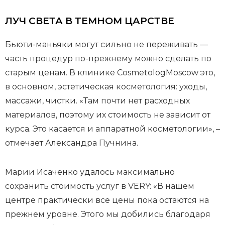
ЛУЧ СВЕТА В ТЕМНОМ ЦАРСТВЕ
Бьюти-маньяки могут сильно не переживать —
часть процедур по-прежнему можно сделать по
старым ценам. В клинике CosmetologMoscow это,
в основном, эстетическая косметология: уходы,
массажи, чистки. «Там почти нет расходных
материалов, поэтому их стоимость не зависит от
курса. Это касается и аппаратной косметологии», –
отмечает Александра Пучнина.
Марии Исаченко удалось максимально
сохранить стоимость услуг в VERY: «В нашем
центре практически все цены пока остаются на
прежнем уровне. Этого мы добились благодаря