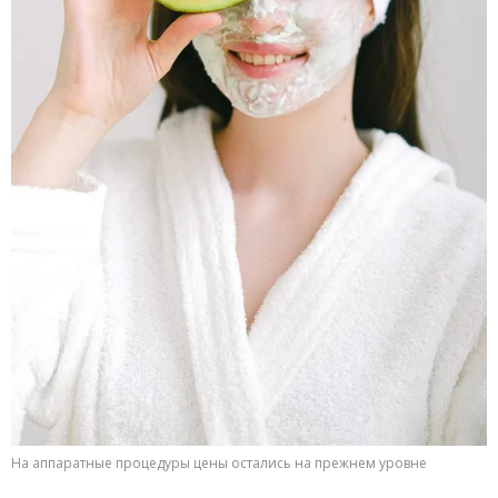
На аппаратные процедуры цены остались на прежнем уровне