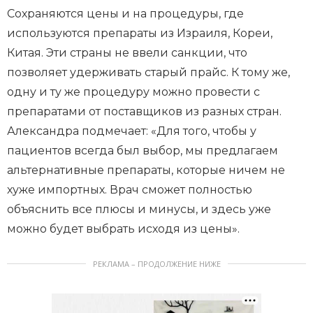
Сохраняются цены и на процедуры, где
используются препараты из Израиля, Кореи,
Китая. Эти страны не ввели санкции, что
позволяет удерживать старый прайс. К тому же,
одну и ту же процедуру можно провести с
препаратами от поставщиков из разных стран.
Александра подмечает: «Для того, чтобы у
пациентов всегда был выбор, мы предлагаем
альтернативные препараты, которые ничем не
хуже импортных. Врач сможет полностью
объяснить все плюсы и минусы, и здесь уже
можно будет выбрать исходя из цены».
РЕКЛАМА – ПРОДОЛЖЕНИЕ НИЖЕ