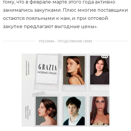
тому, что в феврале-марте этого года активно
занимались закупками. Плюс многие поставщики
остаются лояльными к нам, и при оптовой
закупке предлагают выгодные цены».
РЕКЛАМА – ПРОДОЛЖЕНИЕ НИЖЕ