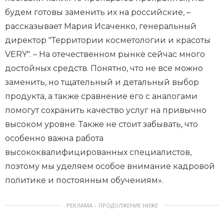
будем готовы заменить их на российские, –
рассказывает Мария Исаченко, генеральный
директор "Территории косметологии и красоты
VERY". – На отечественном рынке сейчас много
достойных средств. Понятно, что не все можно
заменить, но тщательный и детальный выбор
продукта, а также сравнение его с аналогами
помогут сохранить качество услуг на привычно
высоком уровне. Также не стоит забывать, что
особенно важна работа
высококвалифицированных специалистов,
поэтому мы уделяем особое внимание кадровой
политике и постоянным обучениям».
РЕКЛАМА – ПРОДОЛЖЕНИЕ НИЖЕ