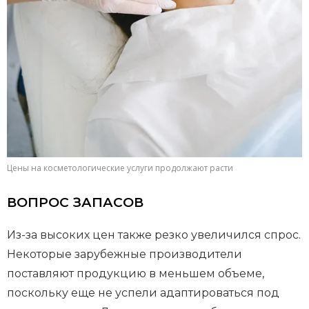
Цены на косметологические услуги продолжают расти
ВОПРОС ЗАПАСОВ
Из-за высоких цен также резко увеличился спрос.
Некоторые зарубежные производители
поставляют продукцию в меньшем объеме,
поскольку еще не успели адаптироваться под