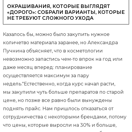
ОКРАШИВАНИЯ, КОТОРЫЕ ВЫГЛЯДЯТ
«ДОРОГО»: СОБРАЛИ ВАРИАНТЫ, КОТОРЫЕ
НЕ ТРЕБУЮТ СЛОЖНОГО УХОДА
Казалось бы, можно было закупить нужное
количетво материала заранее, но Александра
Пучнина объясняет, что в косметологии
невозможно запастись чем-то впрок на год или
даже месяц вперед: планирование
осуществляется максимум за пару
недель."Естественно, когда курс начал расти,
мы закупили чуть больше препаратов по старой
цене, но позже все равно были вынуждены
поднять прайс. Нам пришлось отказаться от
сотрудничества с некоторыми брендами, потому
что цены, которые выросли на 30% и больше,