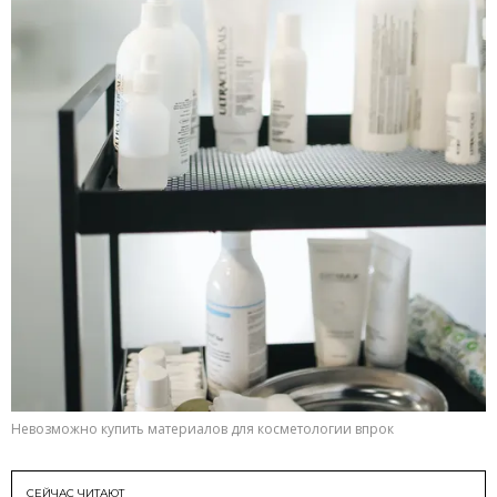
Невозможно купить материалов для косметологии впрок
СЕЙЧАС ЧИТАЮТ