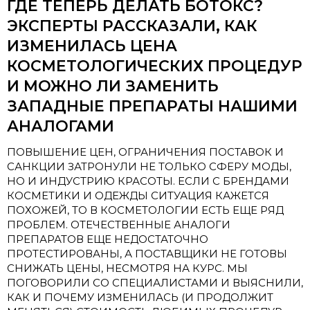
ГДЕ ТЕПЕРЬ ДЕЛАТЬ БОТОКС?
ЭКСПЕРТЫ РАССКАЗАЛИ, КАК
ИЗМЕНИЛАСЬ ЦЕНА
КОСМЕТОЛОГИЧЕСКИХ ПРОЦЕДУР
И МОЖНО ЛИ ЗАМЕНИТЬ
ЗАПАДНЫЕ ПРЕПАРАТЫ НАШИМИ
АНАЛОГАМИ
ПОВЫШЕНИЕ ЦЕН, ОГРАНИЧЕНИЯ ПОСТАВОК И
САНКЦИИ ЗАТРОНУЛИ НЕ ТОЛЬКО СФЕРУ МОДЫ,
НО И ИНДУСТРИЮ КРАСОТЫ. ЕСЛИ С БРЕНДАМИ
КОСМЕТИКИ И ОДЕЖДЫ СИТУАЦИЯ КАЖЕТСЯ
ПОХОЖЕЙ, ТО В КОСМЕТОЛОГИИ ЕСТЬ ЕЩЕ РЯД
ПРОБЛЕМ. ОТЕЧЕСТВЕННЫЕ АНАЛОГИ
ПРЕПАРАТОВ ЕЩЕ НЕДОСТАТОЧНО
ПРОТЕСТИРОВАНЫ, А ПОСТАВЩИКИ НЕ ГОТОВЫ
СНИЖАТЬ ЦЕНЫ, НЕСМОТРЯ НА КУРС. МЫ
ПОГОВОРИЛИ СО СПЕЦИАЛИСТАМИ И ВЫЯСНИЛИ,
КАК И ПОЧЕМУ ИЗМЕНИЛАСЬ (И ПРОДОЛЖИТ