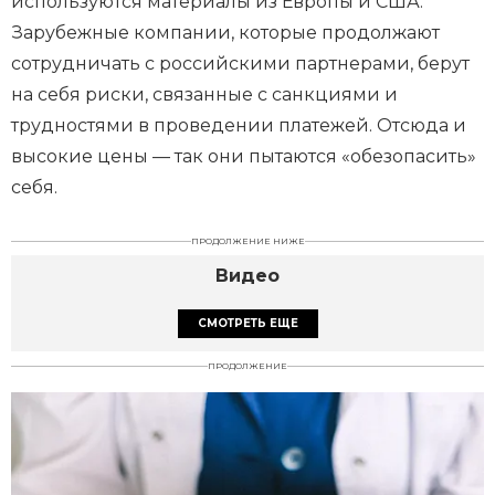
используются материалы из Европы и США.
Зарубежные компании, которые продолжают
сотрудничать с российскими партнерами, берут
на себя риски, связанные с санкциями и
трудностями в проведении платежей. Отсюда и
высокие цены — так они пытаются «обезопасить»
себя.
ПРОДОЛЖЕНИЕ НИЖЕ
Видео
СМОТРЕТЬ ЕЩЕ
ПРОДОЛЖЕНИЕ