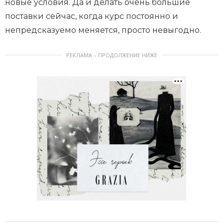
новые условия. Да и делать очень большие
поставки сейчас, когда курс постоянно и
непредсказуемо меняется, просто невыгодно.
РЕКЛАМА – ПРОДОЛЖЕНИЕ НИЖЕ