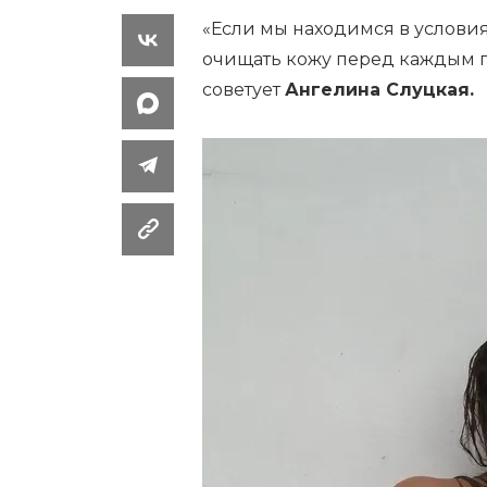
«Если мы находимся в условия
очищать кожу перед каждым 
советует
Ангелина Слуцкая.