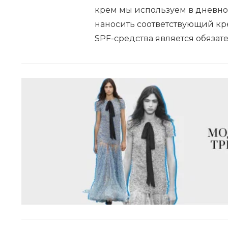
крем мы используем в дневно
наносить соответствующий кр
SPF-средства является обязат