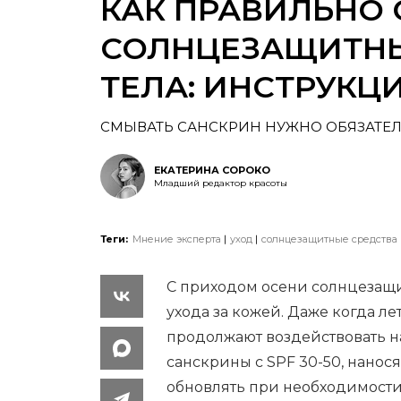
КАК ПРАВИЛЬНО
СОЛНЦЕЗАЩИТНЫ
ТЕЛА: ИНСТРУКЦ
СМЫВАТЬ САНСКРИН НУЖНО ОБЯЗАТЕЛ
ЕКАТЕРИНА СОРОКО
Младший редактор красоты
Теги:
Мнение эксперта
уход
солнцезащитные средства
С приходом осени солнцезащи
ухода за кожей. Даже когда л
продолжают воздействовать н
санскрины с SPF 30-50, нанося
обновлять при необходимости,