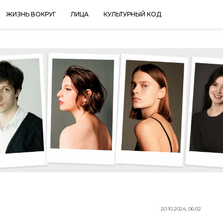
ЖИЗНЬ ВОКРУГ
ЛИЦА
КУЛЬТУРНЫЙ КОД
20.10.2024, 06:02