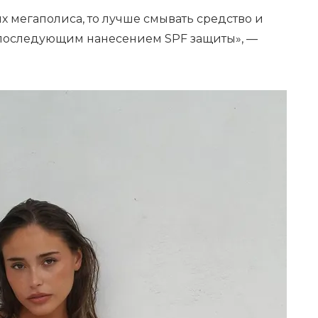
х мегаполиса, то лучше смывать средство и
последующим нанесением SPF защиты», —