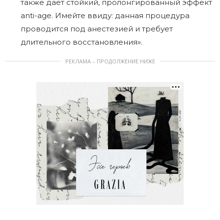
также дает стойкий, пролонгированный эффект
anti-age. Имейте ввиду: данная процедура
проводится под анестезией и требует
длительного восстановления».
РЕКЛАМА – ПРОДОЛЖЕНИЕ НИЖЕ