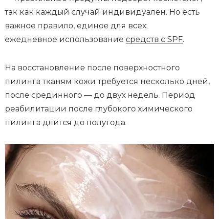
так как каждый случай индивидуален. Но есть
важное правило, единое для всех:
ежедневное использование
средств с SPF
.
На восстановление после поверхностного
пилинга тканям кожи требуется несколько дней,
после срединного — до двух недель. Период
реабилитации после глубокого химического
пилинга длится до полугода.