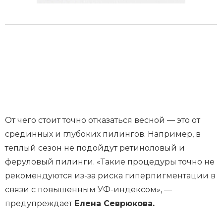
От чего стоит точно отказаться весной — это от
срединных и глубоких пилингов. Например, в
теплый сезон не подойдут ретиноловый и
феруловый пилинги. «Такие процедуры точно не
рекомендуются из-за риска гиперпигментации в
связи с повышенным УФ-индексом», —
предупреждает
Елена Севрюкова.