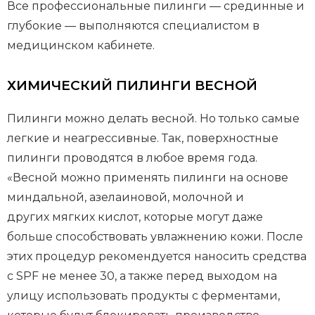
Все профессиональные пилинги — срединные и
глубокие — выполняются специалистом в
медицинском кабинете.
ХИМИЧЕСКИЙ ПИЛИНГИ ВЕСНОЙ
Пилинги можно делать весной. Но только самые
легкие и неагрессивные. Так, поверхностные
пилинги проводятся в любое время года.
«Весной можно применять пилинги на основе
миндальной, азелаиновой, молочной и
других мягких кислот, которые могут даже
больше способствовать увлажнению кожи. После
этих процедур рекомендуется наносить средства
с SPF не менее 30, а также перед выходом на
улицу использовать продукты с ферментами,