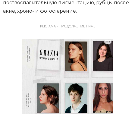
поствоспалительную пигментацию, рубцы после
акне, хроно- и фотостарение.
РЕКЛАМА – ПРОДОЛЖЕНИЕ НИЖЕ