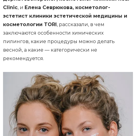
Clinic
, и
Елена Севрюкова, косметолог-
эстетист клиники эстетической медицины и
косметологии TORI
, рассказали, в чем
заключаются особенности химических
пилингов, какие процедуры можно делать
весной, а какие — категорически не
рекомендуется.