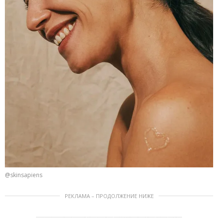
@skinsapiens
РЕКЛАМА – ПРОДОЛЖЕНИЕ НИЖЕ