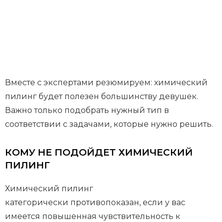
Вместе с экспертами резюмируем: химический
пилинг будет полезен большинству девушек.
Важно только подобрать нужный тип в
соответствии с задачами, которые нужно решить.
КОМУ НЕ ПОДОЙДЕТ ХИМИЧЕСКИЙ
ПИЛИНГ
Химический пилинг
категорически противопоказан, если у вас
имеется повышенная чувствительность к