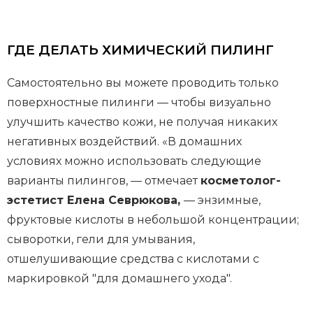
ГДЕ ДЕЛАТЬ ХИМИЧЕСКИЙ ПИЛИНГ
Самостоятельно вы можете проводить только
поверхностные пилинги — чтобы визуально
улучшить качество кожи, не получая никаких
негативных воздействий. «В домашних
условиях можно использовать следующие
варианты пилингов, — отмечает
косметолог-
эстетист Елена Севрюкова,
— энзимные,
фруктовые кислоты в небольшой концентрации;
сыворотки, гели для умывания,
отшелушивающие средства с кислотами с
маркировкой "для домашнего ухода".