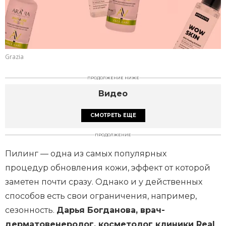
Grazia
ПРОДОЛЖЕНИЕ НИЖЕ
Видео
СМОТРЕТЬ ЕЩЕ
ПРОДОЛЖЕНИЕ
Пилинг — одна из самых популярных
процедур обновления кожи, эффект от которой
заметен почти сразу. Однако и у действенных
способов есть свои ограничения, например,
сезонность.
Дарья Богданова, врач-
дерматовенеролог, косметолог клиники Real