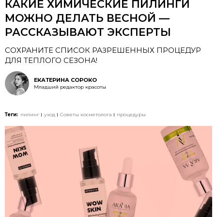
КАКИЕ ХИМИЧЕСКИЕ ПИЛИНГИ
МОЖНО ДЕЛАТЬ ВЕСНОЙ —
РАССКАЗЫВАЮТ ЭКСПЕРТЫ
СОХРАНИТЕ СПИСОК РАЗРЕШЕННЫХ ПРОЦЕДУР
ДЛЯ ТЕПЛОГО СЕЗОНА!
ЕКАТЕРИНА СОРОКО
Младший редактор красоты
Теги:
пилинг
уход
Советы косметолога
процедуры