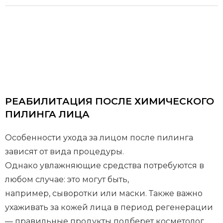
РЕАБИЛИТАЦИЯ ПОСЛЕ ХИМИЧЕСКОГО
ПИЛИНГА ЛИЦА
Особенности ухода за лицом после пилинга
зависят от вида процедуры.
Однако увлажняющие средства потребуются в
любом случае: это могут быть,
например, сыворотки или маски. Также важно
ухаживать за кожей лица в период регенерации
— правильные продукты подберет косметолог,