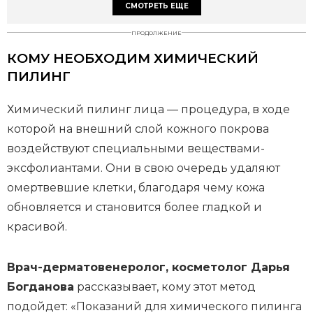
СМОТРЕТЬ ЕЩЕ
ПРОДОЛЖЕНИЕ
КОМУ НЕОБХОДИМ ХИМИЧЕСКИЙ
ПИЛИНГ
Химический пилинг лица — процедура, в ходе
которой на внешний слой кожного покрова
воздействуют специальными веществами-
эксфолиантами. Они в свою очередь удаляют
омертвевшие клетки, благодаря чему кожа
обновляется и становится более гладкой и
красивой.
Врач-дерматовенеролог, косметолог Дарья
Богданова
рассказывает, кому этот метод
подойдет: «Показаний для химического пилинга