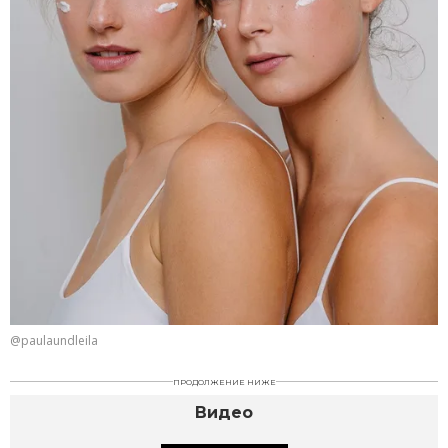
@paulaundleila
ПРОДОЛЖЕНИЕ НИЖЕ
Видео