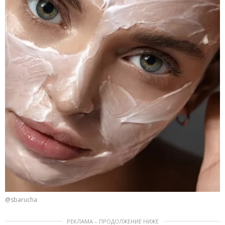
@sbarucha
РЕКЛАМА – ПРОДОЛЖЕНИЕ НИЖЕ