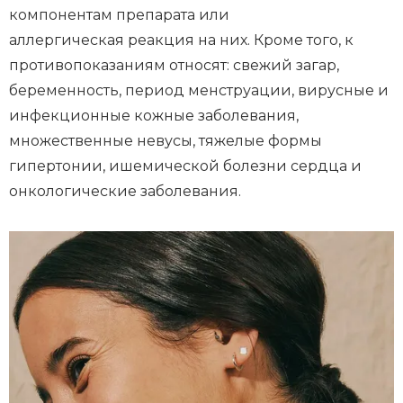
компонентам препарата или
аллергическая реакция на них. Кроме того, к
противопоказаниям относят: свежий загар,
беременность, период менструации, вирусные и
инфекционные кожные заболевания,
множественные невусы, тяжелые формы
гипертонии, ишемической болезни сердца и
онкологические заболевания.