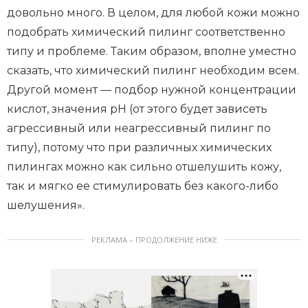
довольно много. В целом, для любой кожи можно
подобрать химический пилинг соответственно
типу и проблеме. Таким образом, вполне уместно
сказать, что химический пилинг необходим всем.
Другой момент — подбор нужной концентрации
кислот, значения pH (от этого будет зависеть
агрессивный или неагрессивный пилинг по
типу), потому что при различных химических
пилингах можно как сильно отшелушить кожу,
так и мягко ее стимулировать без какого-либо
шелушения».
РЕКЛАМА – ПРОДОЛЖЕНИЕ НИЖЕ