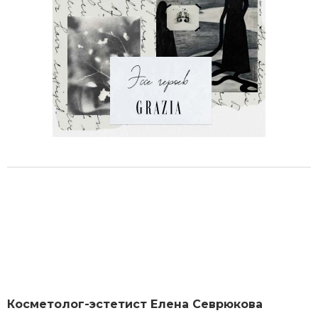
Косметолог-эстетист Елена Севрюкова