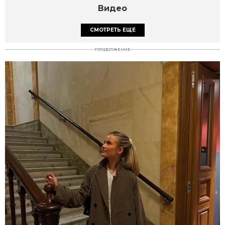
Видео
СМОТРЕТЬ ЕЩЕ
ПРОДОЛЖЕНИЕ