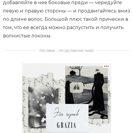
добавляйте в нее боковые пряди — чередуйте
левую и правую стороны — и продвигайтесь вниз
по длине волос. Большой плюс такой прически в
том, что ее всегда можно распустить и получить
волнистые локоны.
РЕКЛАМА – ПРОДОЛЖЕНИЕ НИЖЕ