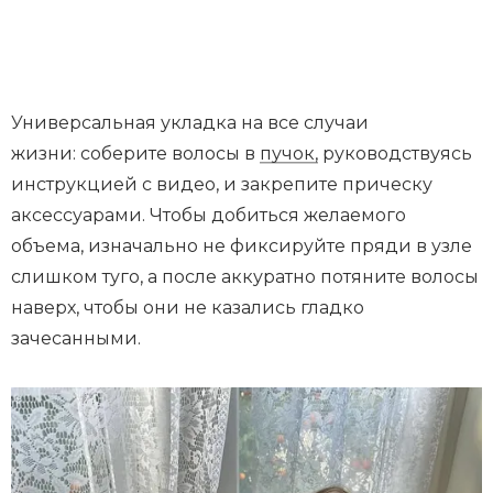
Универсальная укладка на все случаи
жизни: соберите волосы в
пучок,
руководствуясь
инструкцией с видео, и закрепите прическу
аксессуарами. Чтобы добиться желаемого
объема, изначально не фиксируйте пряди в узле
слишком туго, а после аккуратно потяните волосы
наверх, чтобы они не казались гладко
зачесанными.