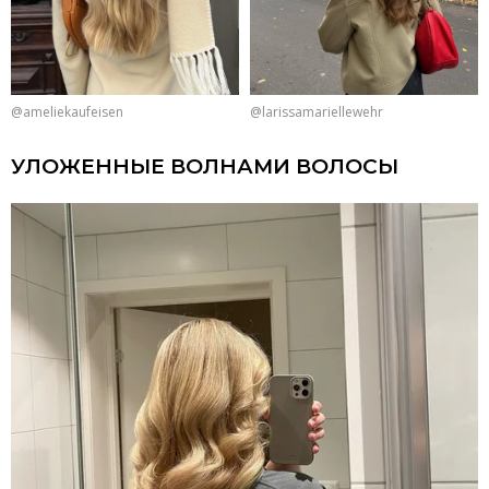
@ameliekaufeisen
@larissamariellewehr
УЛОЖЕННЫЕ ВОЛНАМИ ВОЛОСЫ