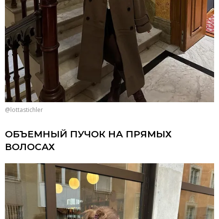
@lottastichler
ОБЪЕМНЫЙ ПУЧОК НА ПРЯМЫХ
ВОЛОСАХ