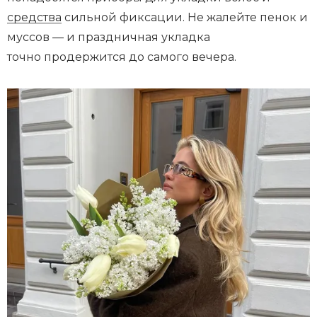
средства
сильной фиксации. Не жалейте пенок и
муссов — и праздничная укладка
точно продержится до самого вечера.