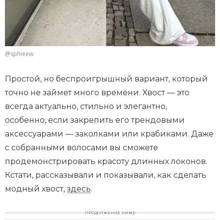
@sphieew
Простой, но беспроигрышный вариант, который
точно не займет много времени. Хвост — это
всегда актуально, стильно и элегантно,
особенно, если закрепить его трендовыми
аксессуарами — заколками или крабиками. Даже
с собранными волосами вы сможете
продемонстрировать красоту длинных локонов.
Кстати, рассказывали и показывали, как сделать
модный хвост,
здесь
.
ПРОДОЛЖЕНИЕ НИЖЕ