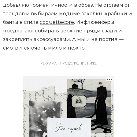
добавляют романтичности в образ. Не отстаем от
трендов и выбираем модные заколки: крабики и
банты в стиле
coquettecore
. Инфлюенсеры
предлагают собирать верхние пряди сзади и
закреплять аксессуарами. А мы и не против —
смотрится очень мило и нежно.
РЕКЛАМА – ПРОДОЛЖЕНИЕ НИЖЕ