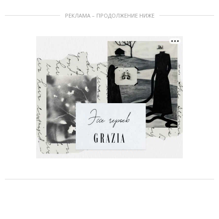
РЕКЛАМА – ПРОДОЛЖЕНИЕ НИЖЕ