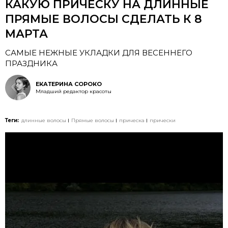
КАКУЮ ПРИЧЕСКУ НА ДЛИННЫЕ
ПРЯМЫЕ ВОЛОСЫ СДЕЛАТЬ К 8
МАРТА
САМЫЕ НЕЖНЫЕ УКЛАДКИ ДЛЯ ВЕСЕННЕГО
ПРАЗДНИКА
ЕКАТЕРИНА СОРОКО
Младший редактор красоты
Теги:
длинные волосы
Прямые волосы
прическа
прически