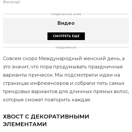
@arianapl
ПРОДОЛЖЕНИЕ НИЖЕ
Видео
СМОТРЕТЬ ЕЩЕ
ПРОДОЛЖЕНИЕ
Совсем скоро Международный женский день, а
это значит, что пора продумывать праздничные
варианты причесок. Мы подсмотрели идеи на
страницах инфлюенсеров и собрали пять самых
трендовых вариантов для длинных прямых волос,
которые сможет повторить каждая.
ХВОСТ С ДЕКОРАТИВНЫМИ
ЭЛЕМЕНТАМИ