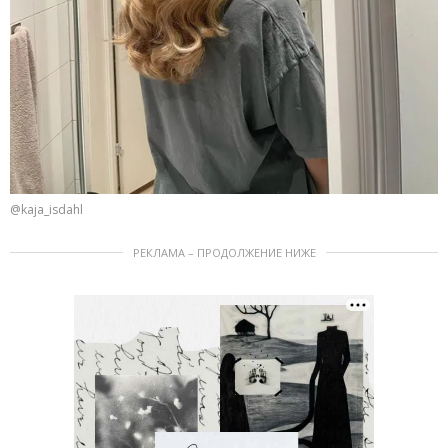
@kaja_isdahl
РЕКЛАМА – ПРОДОЛЖЕНИЕ НИЖЕ