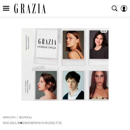
КРАСОТА
ВОЛОСЫ
19.02.2024, 18:35
ОБНОВЛЕНО
14.01.2026, 17:35