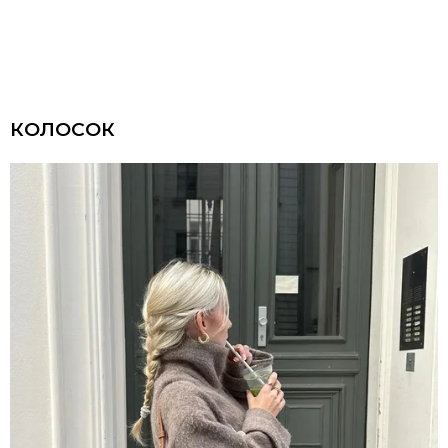
КОЛОСОК