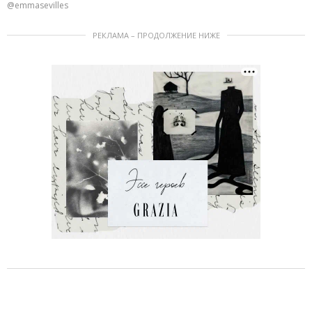
@emmasevilles
РЕКЛАМА – ПРОДОЛЖЕНИЕ НИЖЕ