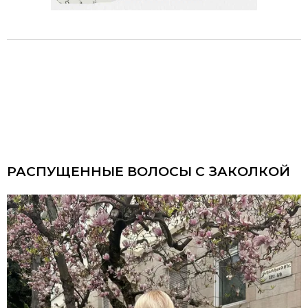
РАСПУЩЕННЫЕ ВОЛОСЫ С ЗАКОЛКОЙ