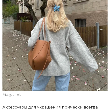
@its.gabriiele
Аксессуары для украшения прически всегда