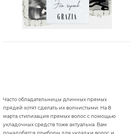
Часто обладательницы длинных прямых
прядей хотят сделать их волнистыми. На 8
марта стилизация прямых волос с помощью
укладочных средств тоже актуальна. Вам
понадобятся приборы для укладки волос и