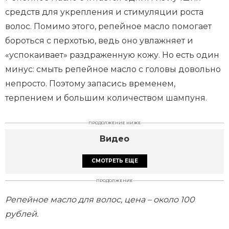
средств для укрепления и стимуляции роста
волос. Помимо этого, репейное масло помогает
бороться с перхотью, ведь оно увлажняет и
«успокаивает» раздраженную кожу. Но есть один
минус: смыть репейное масло с головы довольно
непросто. Поэтому запасись временем,
терпением и большим количеством шампуня.
ПРОДОЛЖЕНИЕ НИЖЕ
Видео
СМОТРЕТЬ ЕЩЕ
ПРОДОЛЖЕНИЕ
Репейное масло для волос, цена – около 100
рублей.