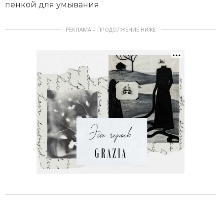
пенкой для умывания.
РЕКЛАМА – ПРОДОЛЖЕНИЕ НИЖЕ