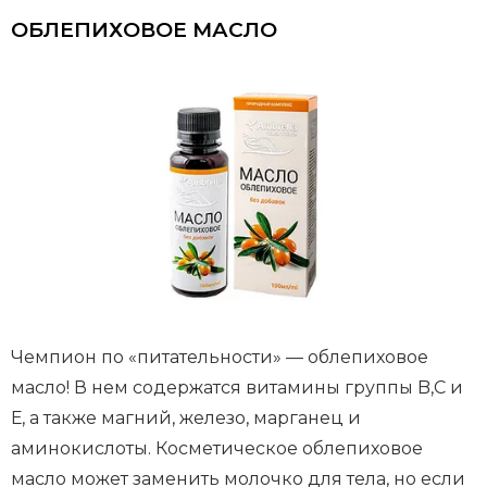
ОБЛЕПИХОВОЕ МАСЛО
Чемпион по «питательности» — облепиховое
масло! В нем содержатся витамины группы B,С и
Е, а также магний, железо, марганец и
аминокислоты. Косметическое облепиховое
масло может заменить молочко для тела, но если