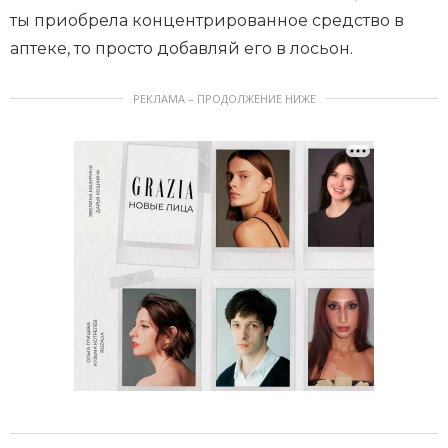
ты приобрела концентрированное средство в
аптеке, то просто добавляй его в лосьон.
РЕКЛАМА – ПРОДОЛЖЕНИЕ НИЖЕ