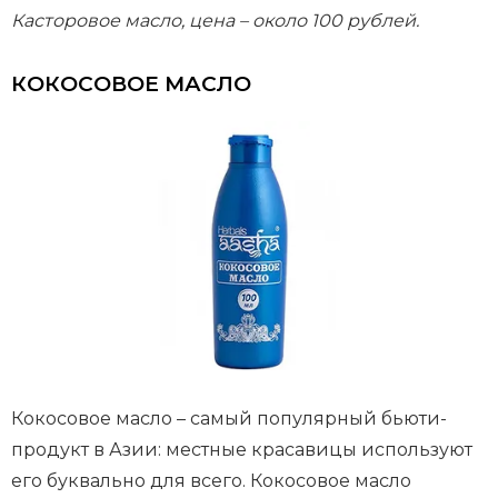
Касторовое масло, цена – около 100 рублей.
КОКОСОВОЕ МАСЛО
Кокосовое масло – самый популярный бьюти-
продукт в Азии: местные красавицы используют
его буквально для всего. Кокосовое масло