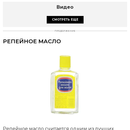
Видео
СМОТРЕТЬ ЕЩЕ
ПРОДОЛЖЕНИЕ
РЕПЕЙНОЕ МАСЛО
Репейное масло считается одним из лучших