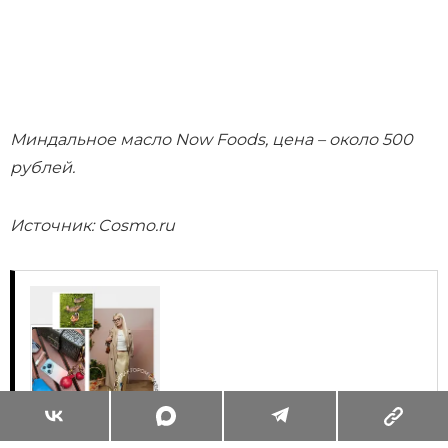
Миндальное масло Now Foods, цена – около 500
рублей.
Источник: Cosmo.ru
Суперзум: главные моменты лета в