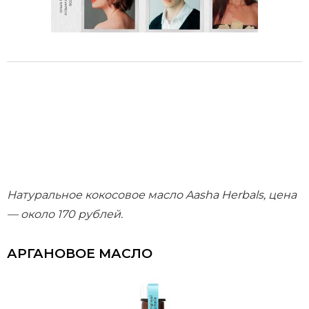
Натуральное кокосовое масло Aasha Herbals, цена
— около 170 рублей.
АРГАНОВОЕ МАСЛО