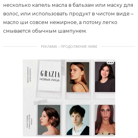
несколько капель масла в бальзам или маску для
волос, или использовать продукт в чистом виде –
масло ши совсем нежирное, а потому легко
смывается обычным шампунем.
РЕКЛАМА – ПРОДОЛЖЕНИЕ НИЖЕ