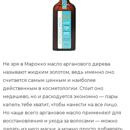
Не зря в Марокко масло арганового дерева
называют жидким золотом, ведь именно оно
считается самым ценным и наиболее
действенным в косметологии. Стоит оно
недешево, но и расходуется экономно — пары
капель тебе хватит, чтобы нанести на все лицо.
Но чаще всего аргановое масло применяют для
восстановления и ухода за волосами — можно
делать из него маски, а можно просто добавлять