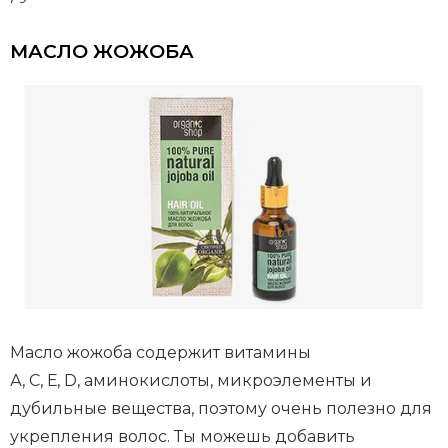
МАСЛО ЖОЖОБА
Масло жожоба содержит витамины
А, С, Е, D, аминокислоты, микроэлементы и
дубильные вещества, поэтому очень полезно для
укрепления волос. Ты можешь добавить