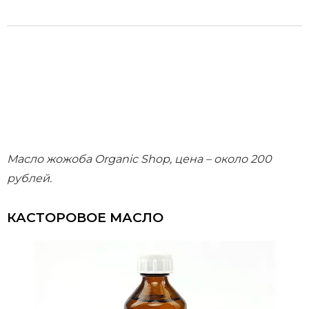
Масло жожоба Organic Shop, цена – около 200
рублей.
КАСТОРОВОЕ МАСЛО