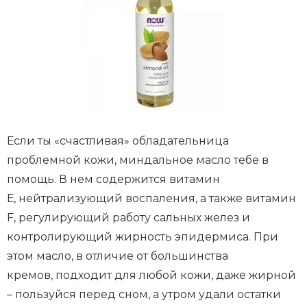
Если ты «счастливая» обладательница
проблемной кожи, миндальное масло тебе в
помощь. В нем содержится витамин
Е, нейтрализующий воспаления, а также витамин
F, регулирующий работу сальных желез и
контролирующий жирность эпидермиса. При
этом масло, в отличие от большинства
кремов, подходит для любой кожи, даже жирной
– пользуйся перед сном, а утром удали остатки