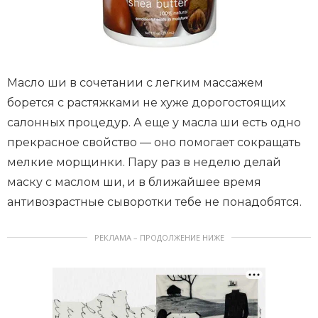
Масло ши в сочетании с легким массажем
борется с растяжками не хуже дорогостоящих
салонных процедур. А еще у масла ши есть одно
прекрасное свойство — оно помогает сокращать
мелкие морщинки. Пару раз в неделю делай
маску с маслом ши, и в ближайшее время
антивозрастные сыворотки тебе не понадобятся.
РЕКЛАМА – ПРОДОЛЖЕНИЕ НИЖЕ