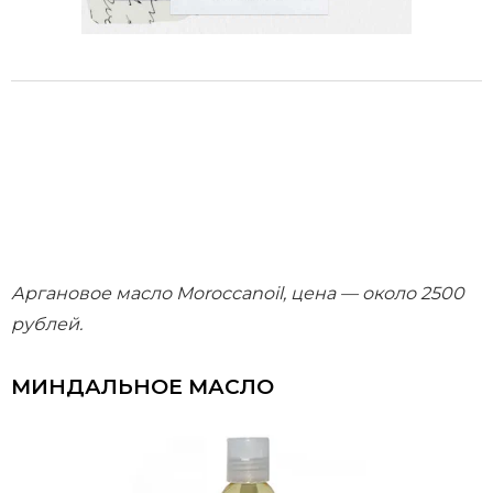
Аргановое масло Moroccanoil, цена — около 2500
рублей.
МИНДАЛЬНОЕ МАСЛО