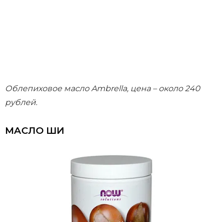
Облепиховое масло Ambrella, цена – около 240
рублей.
МАСЛО ШИ