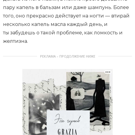
пару капель в бальзам или даже шампунь. Более
того, оно прекрасно действует на ногти — втирай
несколько капель масла каждый день, и
ты забудешь о такой проблеме, как ломкость и
желтизна.
РЕКЛАМА – ПРОДОЛЖЕНИЕ НИЖЕ