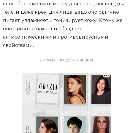
способно заменить маску для волос, лосьон для
тела, и даже крем для лица, ведь оно отлично
питает, увлажняет и тонизирует кожу. К тому же
оно приятно пахнет и обладает
антисептическими и противовирусными
свойствами.
РЕКЛАМА – ПРОДОЛЖЕНИЕ НИЖЕ