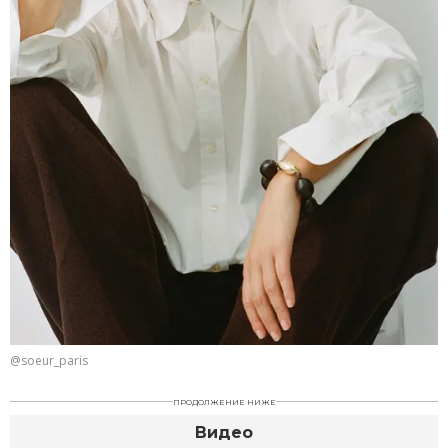
@soeur_paris
ПРОДОЛЖЕНИЕ НИЖЕ
Видео