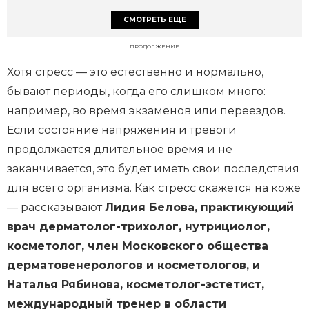
СМОТРЕТЬ ЕЩЕ
ПРОДОЛЖЕНИЕ
Хотя стресс — это естественно и нормально,
бывают периоды, когда его слишком много:
например, во время экзаменов или переездов.
Если состояние напряжения и тревоги
продолжается длительное время и не
заканчивается, это будет иметь свои последствия
для всего организма. Как стресс скажется на коже
— рассказывают
Лидия Белова, практикующий
врач дерматолог-трихолог, нутрициолог,
косметолог, член Московского общества
дерматовенерологов и косметологов, и
Наталья Рябинова, косметолог-эстетист,
международный тренер в области