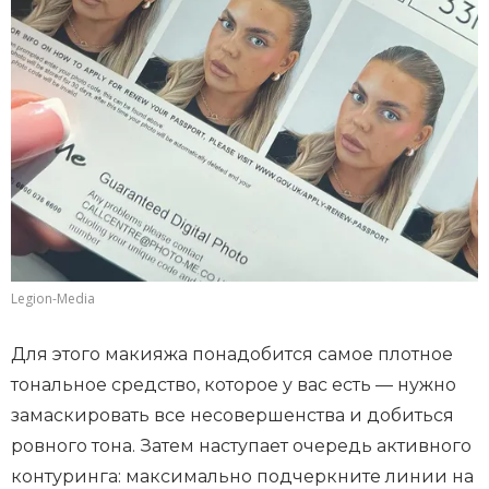
Legion-Media
Для этого макияжа понадобится самое плотное
тональное средство, которое у вас есть — нужно
замаскировать все несовершенства и добиться
ровного тона. Затем наступает очередь активного
контуринга: максимально подчеркните линии на