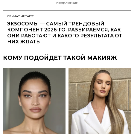
ПРОДОЛЖЕНИЕ
СЕЙЧАС ЧИТАЮТ
ЭКЗОСОМЫ — САМЫЙ ТРЕНДОВЫЙ
КОМПОНЕНТ 2026-ГО. РАЗБИРАЕМСЯ, КАК
ОНИ РАБОТАЮТ И КАКОГО РЕЗУЛЬТАТА ОТ
НИХ ЖДАТЬ
КОМУ ПОДОЙДЕТ ТАКОЙ МАКИЯЖ