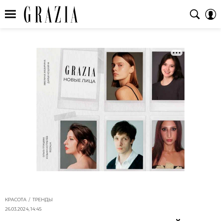
КРАСОТА
ТРЕНДЫ
26.03.2024, 14:45