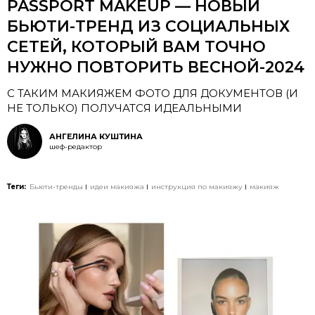
PASSPORT MAKEUP — НОВЫЙ
БЬЮТИ-ТРЕНД ИЗ СОЦИАЛЬНЫХ
СЕТЕЙ, КОТОРЫЙ ВАМ ТОЧНО
НУЖНО ПОВТОРИТЬ ВЕСНОЙ-2024
С ТАКИМ МАКИЯЖЕМ ФОТО ДЛЯ ДОКУМЕНТОВ (И
НЕ ТОЛЬКО) ПОЛУЧАТСЯ ИДЕАЛЬНЫМИ
АНГЕЛИНА КУШТИНА
шеф-редактор
Теги:
Бьюти-тренды
идеи макияжа
инструкция по макияжу
макияж