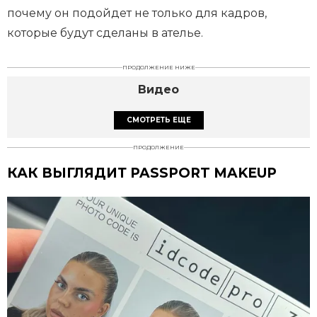
почему он подойдет не только для кадров,
которые будут сделаны в ателье.
ПРОДОЛЖЕНИЕ НИЖЕ
Видео
СМОТРЕТЬ ЕЩЕ
ПРОДОЛЖЕНИЕ
КАК ВЫГЛЯДИТ PASSPORT MAKEUP