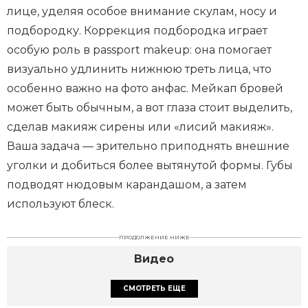
лице, уделяя особое внимание скулам, носу и
подбородку. Коррекция подбородка играет
особую роль в passport makeup: она помогает
визуально удлинить нижнюю треть лица, что
особенно важно на фото анфас. Мейкап бровей
может быть обычным, а вот глаза стоит выделить,
сделав макияж сирены или «лисий макияж».
Ваша задача — зрительно приподнять внешние
уголки и добиться более вытянутой формы. Губы
подводят нюдовым карандашом, а затем
используют блеск.
ПРОДОЛЖЕНИЕ НИЖЕ
Видео
СМОТРЕТЬ ЕЩЕ