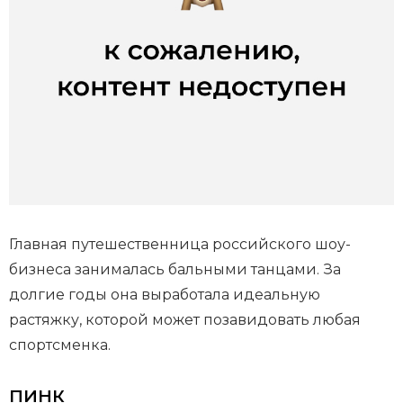
Главная путешественница российского шоу-
бизнеса занималась бальными танцами. За
долгие годы она выработала идеальную
растяжку, которой может позавидовать любая
спортсменка.
ПИНК