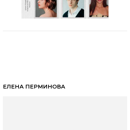
ЕЛЕНА ПЕРМИНОВА