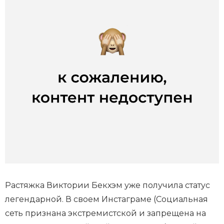
Растяжка Виктории Бекхэм уже получила статус
легендарной. В своем Инстаграме (Социальная
сеть признана экстремистской и запрещена на