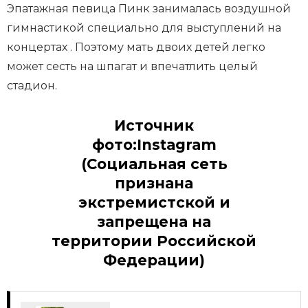
Эпатажная певица Пинк занималась воздушной
гимнастикой специально для выступлений на
концертах . Поэтому мать двоих детей легко
может сесть на шпагат и впечатлить целый
стадион.
Источник
фото:Instagram
(Социальная сеть
признана
экстремистской и
запрещена на
территории Российской
Федерации)