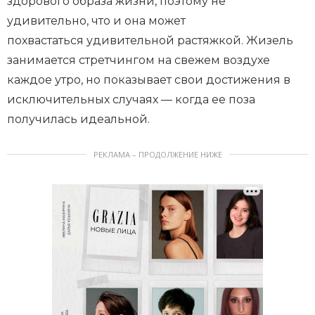
здорового образа жизни, поэтому не
удивительно, что и она может
похвастаться удивительной растяжкой. Жизель
занимается стретчингом на свежем воздухе
каждое утро, но показывает свои достижения в
исключительных случаях — когда ее поза
получилась идеальной.
РЕКЛАМА – ПРОДОЛЖЕНИЕ НИЖЕ