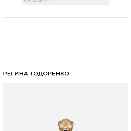
РЕГИНА ТОДОРЕНКО