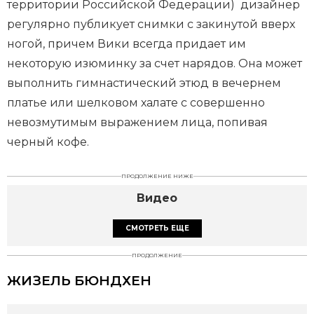
территории Российской Федерации) дизайнер
регулярно публикует снимки с закинутой вверх
ногой, причем Вики всегда придает им
некоторую изюминку за счет нарядов. Она может
выполнить гимнастический этюд в вечернем
платье или шелковом халате с совершенно
невозмутимым выражением лица, попивая
черный кофе.
ПРОДОЛЖЕНИЕ НИЖЕ
Видео
СМОТРЕТЬ ЕЩЕ
ПРОДОЛЖЕНИЕ
ЖИЗЕЛЬ БЮНДХЕН