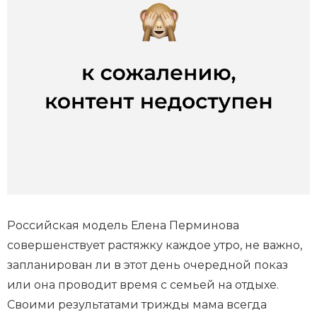
Российская модель Елена Перминова
совершенствует растяжку каждое утро, не важно,
запланирован ли в этот день очередной показ
или она проводит время с семьей на отдыхе.
Своими результатами трижды мама всегда