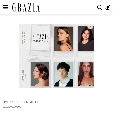
КРАСОТА
ЗДОРОВЬЕ И СПОРТ
02.03.2020, 08:00