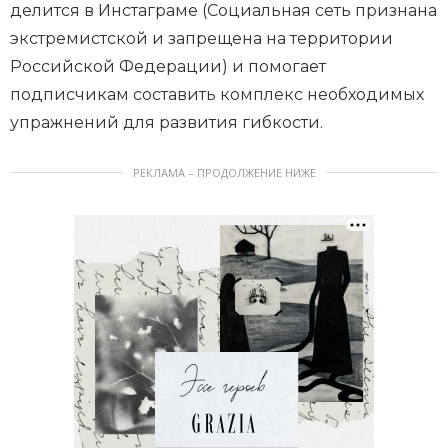
делится в Инстаграме (Социальная сеть признана
экстремистской и запрещена на территории
Российской Федерации) и помогает
подписчикам составить комплекс необходимых
упражнений для развития гибкости.
РЕКЛАМА – ПРОДОЛЖЕНИЕ НИЖЕ