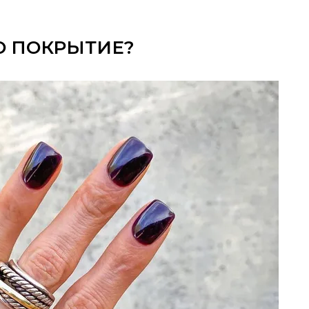
О ПОКРЫТИЕ?