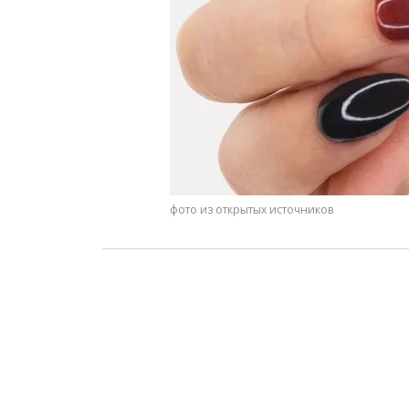
фото из открытых источников