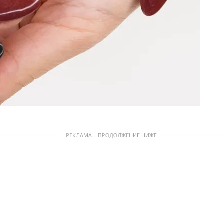
РЕКЛАМА – ПРОДОЛЖЕНИЕ НИЖЕ