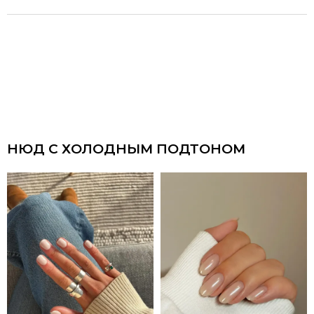
НЮД С ХОЛОДНЫМ ПОДТОНОМ