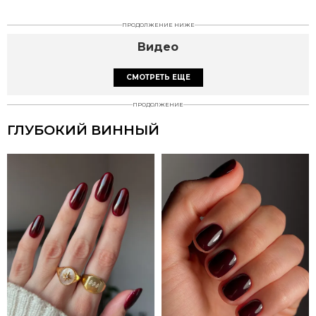
ПРОДОЛЖЕНИЕ НИЖЕ
Видео
СМОТРЕТЬ ЕЩЕ
ПРОДОЛЖЕНИЕ
ГЛУБОКИЙ ВИННЫЙ