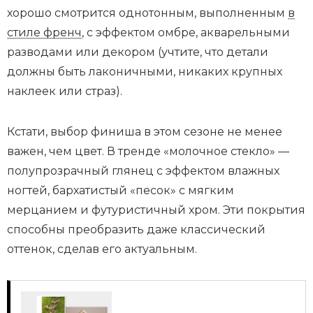
хорошо смотрится однотонным, выполненным
в
стиле френч
, с эффектом омбре, акварельными
разводами или декором (учтите, что детали
должны быть лаконичными, никаких крупных
наклеек или страз).
Кстати, выбор финиша в этом сезоне не менее
важен, чем цвет. В тренде «молочное стекло» —
полупрозрачный глянец с эффектом влажных
ногтей, бархатистый «песок» с мягким
мерцанием и футуристичный хром. Эти покрытия
способны преобразить даже классический
оттенок, сделав его актуальным.