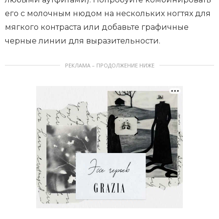
его с молочным нюдом на нескольких ногтях для
мягкого контраста или добавьте графичные
черные линии для выразительности.
РЕКЛАМА – ПРОДОЛЖЕНИЕ НИЖЕ