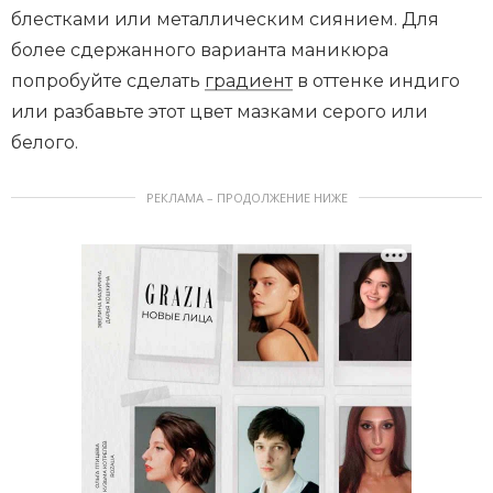
блестками или металлическим сиянием. Для
более сдержанного варианта маникюра
попробуйте сделать
градиент
в оттенке индиго
или разбавьте этот цвет мазками серого или
белого.
РЕКЛАМА – ПРОДОЛЖЕНИЕ НИЖЕ