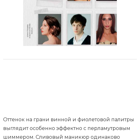
Оттенок на грани винной и фиолетовой палитры
выглядит особенно эффектно с перламутровым
шиммером. Сливовый маникюр одинаково