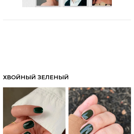
ХВОЙНЫЙ ЗЕЛЕНЫЙ