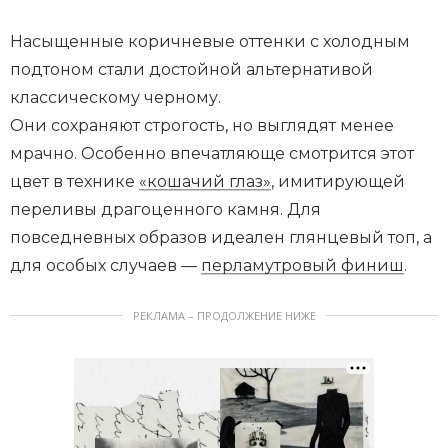
Насыщенные коричневые оттенки с холодным
подтоном стали достойной альтернативой
классическому черному.
Они сохраняют строгость, но выглядят менее
мрачно. Особенно впечатляюще смотрится этот
цвет в технике
«кошачий глаз»
, имитирующей
переливы драгоценного камня. Для
повседневных образов идеален глянцевый топ, а
для особых случаев —
перламутровый финиш
.
РЕКЛАМА – ПРОДОЛЖЕНИЕ НИЖЕ