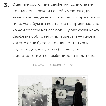
Оцените состояние салфетки. Если она не
прилипает к коже и на ней имеются едва
заметные следы — это говорит о нормальном
типе. Если бумага все также не прилипает, но
на ней совсем нет следов — у вас сухая кожа.
Салфетка собирает жир и блестит — жирная
кожа. А если бумага прилипает только к
подбородку, носу и лбу (Т-зоне), это
свидетельствует о комбинированном типе.
РЕКЛАМА – ПРОДОЛЖЕНИЕ НИЖЕ