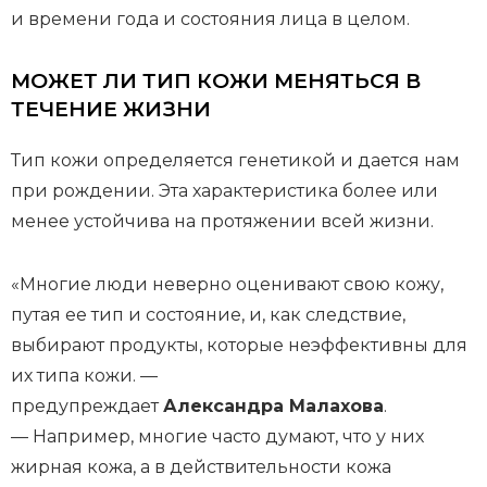
и времени года и состояния лица в целом.
МОЖЕТ ЛИ ТИП КОЖИ МЕНЯТЬСЯ В
ТЕЧЕНИЕ ЖИЗНИ
Тип кожи определяется генетикой и дается нам
при рождении. Эта характеристика более или
менее устойчива на протяжении всей жизни.
«Многие люди неверно оценивают свою кожу,
путая ее тип и состояние, и, как следствие,
выбирают продукты, которые неэффективны для
их типа кожи. —
предупреждает
Александра Малахова
.
— Например, многие часто думают, что у них
жирная кожа, а в действительности кожа