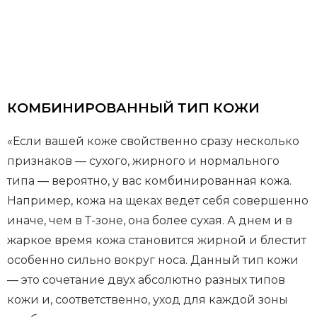
КОМБИНИРОВАННЫЙ ТИП КОЖИ
«Если вашей коже свойственно сразу несколько
признаков — сухого, жирного и нормального
типа — вероятно, у вас комбинированная кожа.
Например, кожа на щеках ведет себя совершенно
иначе, чем в Т-зоне, она более сухая. А днем и в
жаркое время кожа становится жирной и блестит
особенно сильно вокруг носа. Данный тип кожи
— это сочетание двух абсолютно разных типов
кожи и, соответственно, уход для каждой зоны