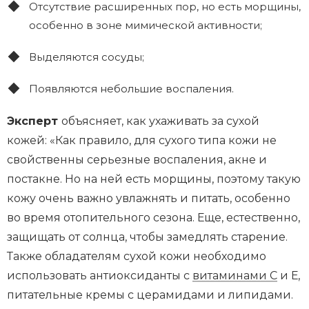
Отсутствие расширенных пор, но есть морщины,
особенно в зоне мимической активности;
Выделяются сосуды;
Появляются небольшие воспаления.
Эксперт
объясняет, как ухаживать за сухой
кожей: «Как правило, для сухого типа кожи не
свойственны серьезные воспаления, акне и
постакне. Но на ней есть морщины, поэтому такую
кожу очень важно увлажнять и питать, особенно
во время отопительного сезона. Еще, естественно,
защищать от солнца, чтобы замедлять старение.
Также обладателям сухой кожи необходимо
использовать антиоксиданты с
витаминами С
и Е,
питательные кремы с церамидами и липидами.