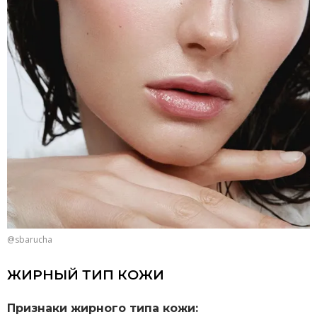
@sbarucha
ЖИРНЫЙ ТИП КОЖИ
Признаки жирного типа кожи: