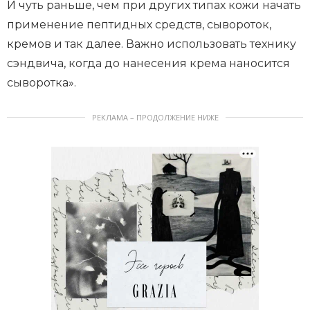
И чуть раньше, чем при других типах кожи начать
применение пептидных средств, сывороток,
кремов и так далее. Важно использовать технику
сэндвича, когда до нанесения крема наносится
сыворотка».
РЕКЛАМА – ПРОДОЛЖЕНИЕ НИЖЕ