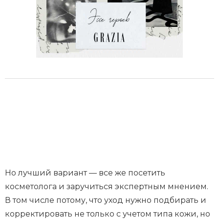
Но лучший вариант — все же посетить
косметолога и заручиться экспертным мнением.
В том числе потому, что уход нужно подбирать и
корректировать не только с учетом типа кожи, но