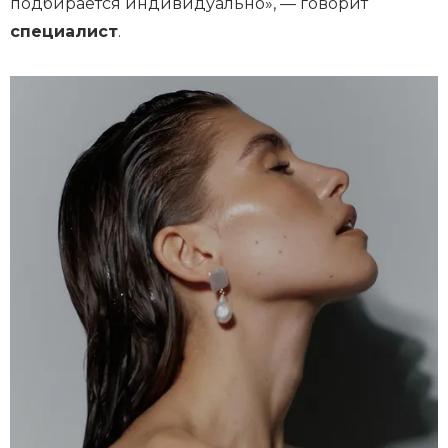
подбирается индивидуально», — говорит
специалист
.