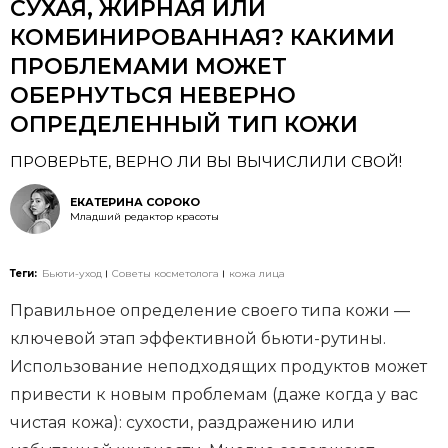
СУХАЯ, ЖИРНАЯ ИЛИ
КОМБИНИРОВАННАЯ? КАКИМИ
ПРОБЛЕМАМИ МОЖЕТ
ОБЕРНУТЬСЯ НЕВЕРНО
ОПРЕДЕЛЕННЫЙ ТИП КОЖИ
ПРОВЕРЬТЕ, ВЕРНО ЛИ ВЫ ВЫЧИСЛИЛИ СВОЙ!
ЕКАТЕРИНА СОРОКО
Младший редактор красоты
Теги:
Бьюти-уход
Советы косметолога
кожа лица
Правильное определение своего типа кожи —
ключевой этап эффективной бьюти-рутины.
Использование неподходящих продуктов может
привести к новым проблемам (даже когда у вас
чистая кожа): сухости, раздражению или