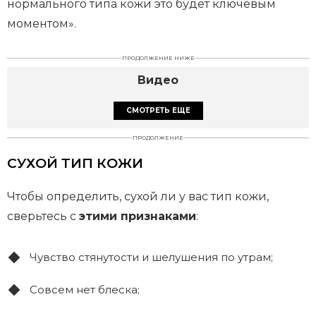
нормального типа кожи это будет ключевым
моментом».
ПРОДОЛЖЕНИЕ НИЖЕ
Видео
СМОТРЕТЬ ЕЩЕ
ПРОДОЛЖЕНИЕ
СУХОЙ ТИП КОЖИ
Чтобы определить, сухой ли у вас тип кожи,
сверьтесь с
этими признаками
:
Чувство стянутости и шелушения по утрам;
Совсем нет блеска;