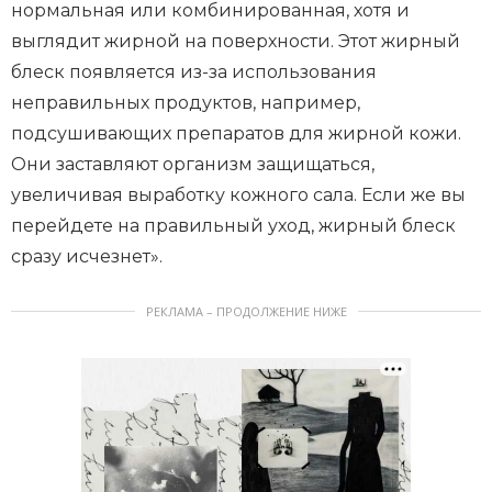
нормальная или комбинированная, хотя и
выглядит жирной на поверхности. Этот жирный
блеск появляется из-за использования
неправильных продуктов, например,
подсушивающих препаратов для жирной кожи.
Они заставляют организм защищаться,
увеличивая выработку кожного сала. Если же вы
перейдете на правильный уход, жирный блеск
сразу исчезнет».
РЕКЛАМА – ПРОДОЛЖЕНИЕ НИЖЕ