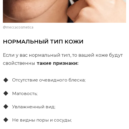
@meccacosmetica
НОРМАЛЬНЫЙ ТИП КОЖИ
Если у вас нормальный тип, то вашей коже будут
свойственны
такие признаки:
Отсутствие очевидного блеска;
Матовость;
Увлажненный вид;
Не видны поры и сосуды;