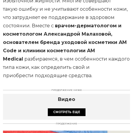
избыточной жирности. Многие совершают
такую ошибку и не учитывают особенности кожи,
что затрудняет ее поддержание в здоровом
состоянии. Вместе с
врачом-дерматологом и
косметологом Александрой Малаховой,
основателем бренда уходовой косметики AM
Code и клиники косметологии AM
Medical
разбираемся, в чем особенности каждого
типа кожи, как определить свой и
приобрести подходящие средства.
ПРОДОЛЖЕНИЕ НИЖЕ
Видео
СМОТРЕТЬ ЕЩЕ
ПРОДОЛЖЕНИЕ