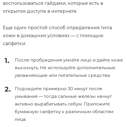
воспользоваться гайдами, которые есть в
открытом доступе в интернете.
Еще один простой способ определения типа
кожи в домашних условиях — с помощью
салфетки.
После пробуждения умойте лицо и дайте коже
высохнуть. Не используйте дополнительные
увлажняющие или питательные средства.
Подождите примерно 30 минут после
умывания — тогда сальные железы начнут
активно вырабатывать себум. Приложите
бумажную салфетку к различным областям
лица.