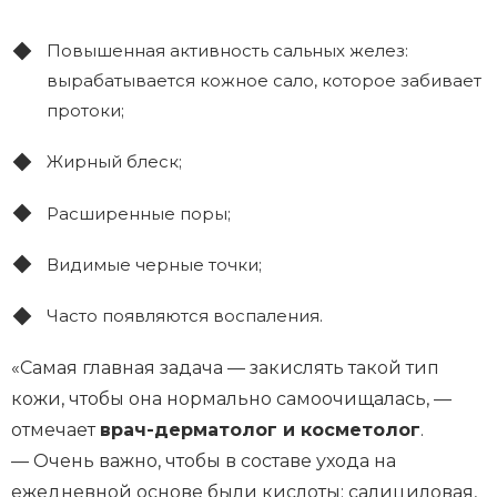
Повышенная активность сальных желез:
вырабатывается кожное сало, которое забивает
протоки;
Жирный блеск;
Расширенные поры;
Видимые черные точки;
Часто появляются воспаления.
«Самая главная задача — закислять такой тип
кожи, чтобы она нормально самоочищалась, —
отмечает
врач-дерматолог и косметолог
.
— Очень важно, чтобы в составе ухода на
ежедневной основе были кислоты: салициловая,