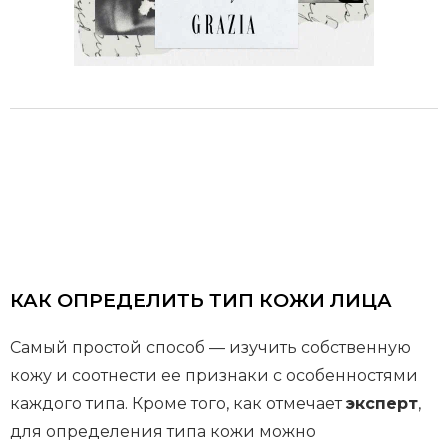
КАК ОПРЕДЕЛИТЬ ТИП КОЖИ ЛИЦА
Самый простой способ — изучить собственную
кожу и соотнести ее признаки с особенностями
каждого типа. Кроме того, как отмечает
эксперт
,
для определения типа кожи можно