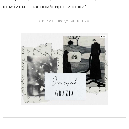
комбинированной/жирной кожи".
РЕКЛАМА – ПРОДОЛЖЕНИЕ НИЖЕ