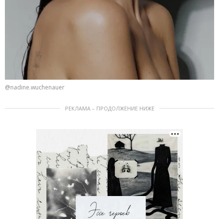
@nadine.wuchenauer
РЕКЛАМА – ПРОДОЛЖЕНИЕ НИЖЕ