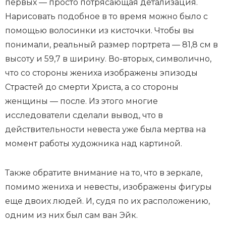
первых — просто потрясающая детализация.
Нарисовать подобное в то время можно было с
помощью волосинки из кисточки. Чтобы вы
понимали, реальный размер портрета — 81,8 см в
высоту и 59,7 в ширину. Во-вторых, символично,
что со стороны жениха изображены эпизоды
Страстей до смерти Христа, а со стороны
женщины — после. Из этого многие
исследователи сделали вывод, что в
действительности невеста уже была мертва на
момент работы художника над картиной.
Также обратите внимание на то, что в зеркале,
помимо жениха и невесты, изображены фигуры
еще двоих людей. И, судя по их расположению,
одним из них был сам ван Эйк.