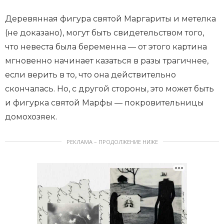
Деревянная фигура святой Маргариты и метелка
(не доказано), могут быть свидетельством того,
что невеста была беременна — от этого картина
мгновенно начинает казаться в разы трагичнее,
если верить в то, что она действительно
скончалась. Но, с другой стороны, это может быть
и фигурка святой Марфы — покровительницы
домохозяек.
РЕКЛАМА – ПРОДОЛЖЕНИЕ НИЖЕ