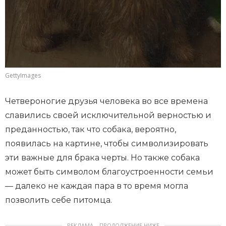
GettyImages
Четвероногие друзья человека во все времена
славились своей исключительной верностью и
преданностью, так что собака, вероятно,
появилась на картине, чтобы символизировать
эти важные для брака черты. Но также собака
может быть символом благоустроенности семьи
— далеко не каждая пара в то время могла
позволить себе питомца.
РЕКЛАМА – ПРОДОЛЖЕНИЕ НИЖЕ