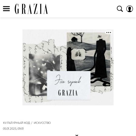
КУЛЬТУРНЫЙ КОД
ИСКУССТВО
05.01.2025, 09:01