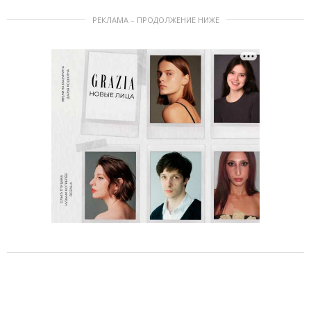
РЕКЛАМА – ПРОДОЛЖЕНИЕ НИЖЕ