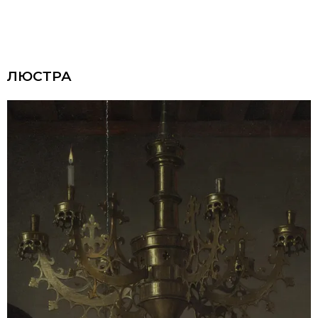
ЛЮСТРА