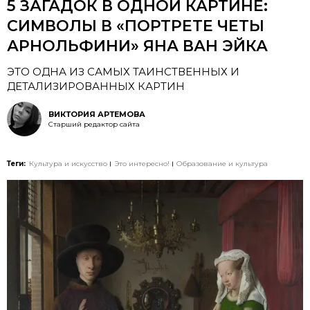
5 ЗАГАДОК В ОДНОЙ КАРТИНЕ:
СИМВОЛЫ В «ПОРТРЕТЕ ЧЕТЫ
АРНОЛЬФИНИ» ЯНА ВАН ЭЙКА
ЭТО ОДНА ИЗ САМЫХ ТАИНСТВЕННЫХ И
ДЕТАЛИЗИРОВАННЫХ КАРТИН
ВИКТОРИЯ АРТЕМОВА
Старший редактор сайта
Теги:
Культура и искусство
Это интересно!
Образование и культура