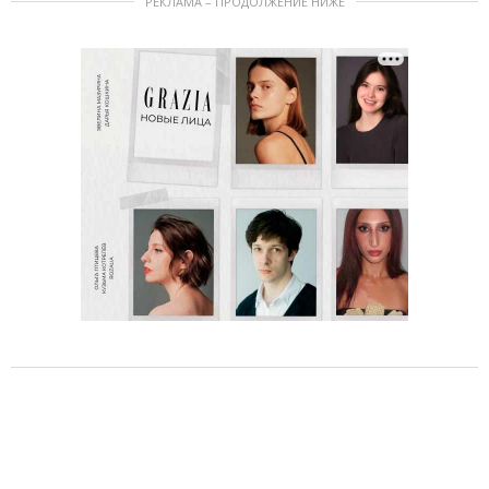
РЕКЛАМА – ПРОДОЛЖЕНИЕ НИЖЕ