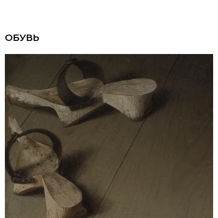
ОБУВЬ