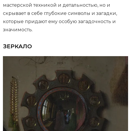
мастерской техникой и детальностью, но и
скрывает в себе глубокие символы и загадки,
которые придают ему особую загадочность и
значимость.
ЗЕРКАЛО