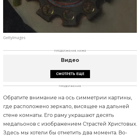
GettyImages
ПРОДОЛЖЕНИЕ НИЖЕ
Видео
СМОТРЕТЬ ЕЩЕ
ПРОДОЛЖЕНИЕ
Обратите внимание на ось симметрии картины,
где расположено зеркало, висящее на дальней
стене комнаты. Его раму украшают десять
медальонов с изображением Страстей Христовых.
Здесь мы хотели бы отметить два момента. Во-