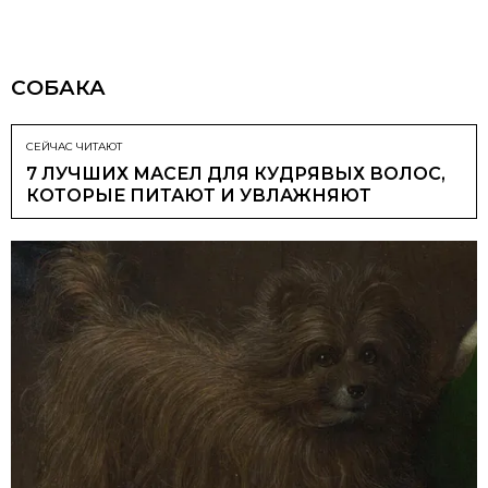
СОБАКА
СЕЙЧАС ЧИТАЮТ
7 ЛУЧШИХ МАСЕЛ ДЛЯ КУДРЯВЫХ ВОЛОС,
КОТОРЫЕ ПИТАЮТ И УВЛАЖНЯЮТ