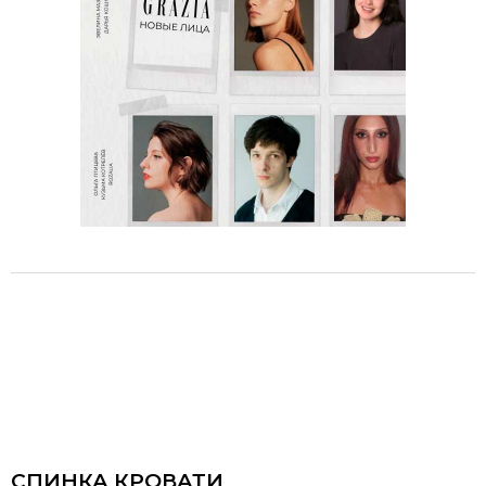
СПИНКА КРОВАТИ