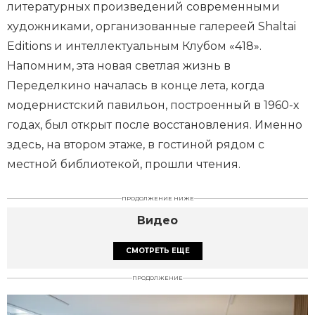
литературных произведений современными
художниками, организованные галереей Shaltai
Editions и интеллектуальным Клубом «418». ​
Напомним, эта новая светлая жизнь в
Переделкино началась в конце лета, когда
модернистский павильон, построенный в 1960-х
годах, был открыт после восстановления. Именно
здесь, на втором этаже, в гостиной рядом с
местной библиотекой, прошли чтения.
ПРОДОЛЖЕНИЕ НИЖЕ
Видео
СМОТРЕТЬ ЕЩЕ
ПРОДОЛЖЕНИЕ