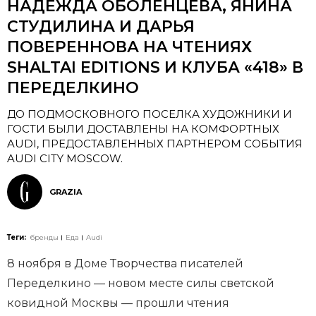
НАДЕЖДА ОБОЛЕНЦЕВА, ЯНИНА
СТУДИЛИНА И ДАРЬЯ
ПОВЕРЕННОВА НА ЧТЕНИЯХ
SHALTAI EDITIONS И КЛУБА «418» В
ПЕРЕДЕЛКИНО
ДО ПОДМОСКОВНОГО ПОСЕЛКА ХУДОЖНИКИ И
ГОСТИ БЫЛИ ДОСТАВЛЕНЫ НА КОМФОРТНЫХ
AUDI, ПРЕДОСТАВЛЕННЫХ ПАРТНЕРОМ СОБЫТИЯ
AUDI CITY MOSCOW.
GRAZIA
Теги:
бренды
Еда
Audi
8 ноября в Доме Творчества писателей
Переделкино — новом месте силы светской
ковидной Москвы — прошли чтения