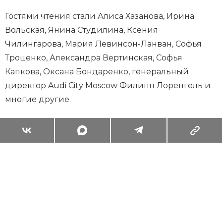
Гостями чтения стали Алиса Хазанова, Ирина
Вольская, Янина Студилина, Ксения
Чилингарова, Мария Левинсон-Ланван, Софья
Троценко, Александра Вертинская, Софья
Капкова, Оксана Бондаренко, генеральный
директор Audi City Moscow Филипп Лоренгель и
многие другие.