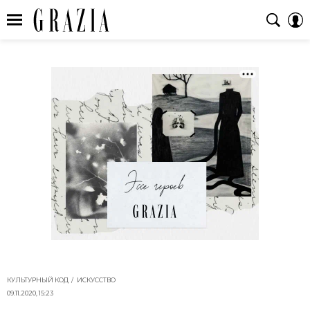
КУЛЬТУРНЫЙ КОД
ИСКУССТВО
09.11.2020, 15:23