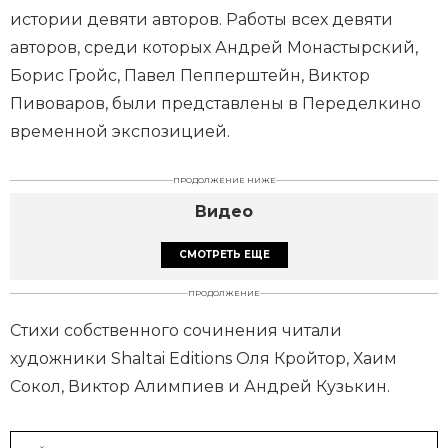
истории девяти авторов. Работы всех девяти
авторов, среди которых Андрей Монастырский,
Борис Гройс, Павел Пепперштейн, Виктор
Пивоваров, были представлены в Переделкино
временной экспозицией.
ПРОДОЛЖЕНИЕ НИЖЕ
Видео
СМОТРЕТЬ ЕЩЕ
ПРОДОЛЖЕНИЕ
Стихи собственного сочинения читали
художники Shaltai Editions Оля Кройтор, Хаим
Сокол, Виктор Алимпиев и Андрей Кузькин.