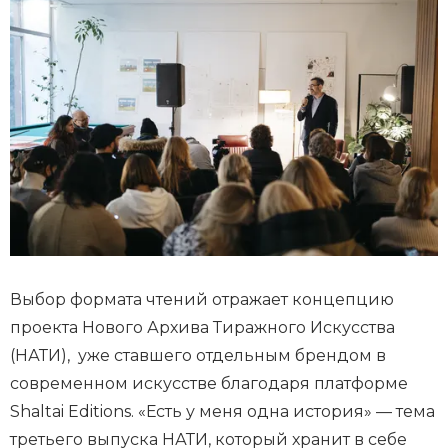
Выбор формата чтений отражает концепцию
проекта Нового Архива Тиражного Искусства
(НАТИ), уже ставшего отдельным брендом в
современном искусстве благодаря платформе
Shaltai Editions. «Есть у меня одна история» — тема
третьего выпуска НАТИ, который хранит в себе