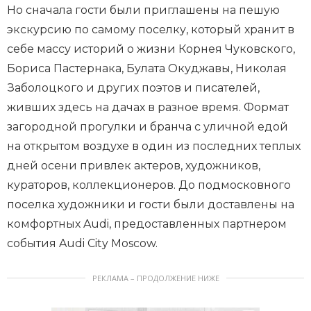
Но сначала гости были приглашены на пешую
экскурсию по самому поселку, который хранит в
себе массу историй о жизни Корнея Чуковского,
Бориса Пастернака, Булата Окуджавы, Николая
Заболоцкого и других поэтов и писателей,
живших здесь на дачах в разное время. Формат
загородной прогулки и бранча с уличной едой
на открытом воздухе в один из последних теплых
дней осени привлек актеров, художников,
кураторов, коллекционеров. До подмосковного
поселка художники и гости были доставлены на
комфортных Audi, предоставленных партнером
события Audi City Moscow.
РЕКЛАМА – ПРОДОЛЖЕНИЕ НИЖЕ