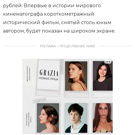
рублей. Впервые в истории мирового
кинематографа короткометражный
исторический фильм, снятый столь юным
автором, будет показан на широком экране.
РЕКЛАМА – ПРОДОЛЖЕНИЕ НИЖЕ