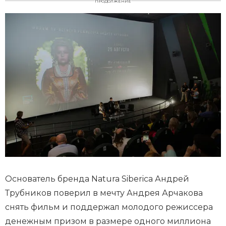
ПРОДОЛЖЕНИЕ
Основатель бренда Natura Siberica Андрей
Трубников поверил в мечту Андрея Арчакова
снять фильм и поддержал молодого режиссера
денежным призом в размере одного миллиона