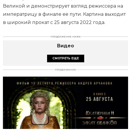
Великой и демонстрирует взгляд режиссера на
императрицу в финале ее пути. Картина выходит
в широкий прокат с 25 августа 2022 года.
ПРОДОЛЖЕНИЕ НИЖЕ
Видео
СМОТРЕТЬ ЕЩЕ
ПРОДОЛЖЕНИЕ