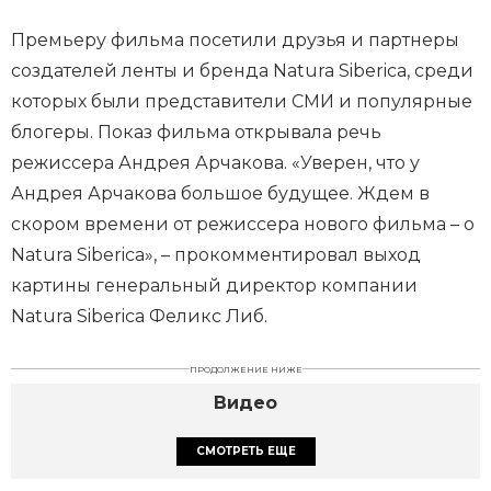
Премьеру фильма посетили друзья и партнеры
создателей ленты и бренда Natura Siberica, среди
которых были представители СМИ и популярные
блогеры. Показ фильма открывала речь
режиссера Андрея Арчакова. «Уверен, что у
Андрея Арчакова большое будущее. Ждем в
скором времени от режиссера нового фильма – о
Natura Siberica», – прокомментировал выход
картины генеральный директор компании
Natura Siberica Феликс Либ.
ПРОДОЛЖЕНИЕ НИЖЕ
Видео
СМОТРЕТЬ ЕЩЕ