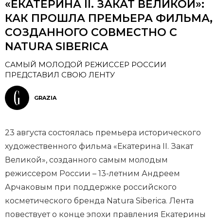
«ЕКАТЕРИНА II. ЗАКАТ ВЕЛИКОЙ»:
КАК ПРОШЛА ПРЕМЬЕРА ФИЛЬМА,
СОЗДАННОГО СОВМЕСТНО С
NATURA SIBERICA
САМЫЙ МОЛОДОЙ РЕЖИССЕР РОССИИ
ПРЕДСТАВИЛ СВОЮ ЛЕНТУ
GRAZIA
23 августа состоялась премьера исторического
художественного фильма «Екатерина II. Закат
Великой», созданного самым молодым
режиссером России – 13-летним Андреем
Арчаковым при поддержке российского
косметического бренда Natura Siberica. Лента
повествует о конце эпохи правления Екатерины