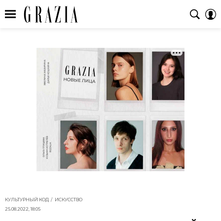
КУЛЬТУРНЫЙ КОД
ИСКУССТВО
25.08.2022, 18:05