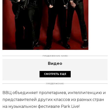
ПРОДОЛЖЕНИЕ НИЖЕ
Видео
СМОТРЕТЬ ЕЩЕ
ПРОДОЛЖЕНИЕ
ВВЦ объединяет пролетариев, интеллигенцию и
представителей других классов из разных стран
на музыкальном фестивале Park Live!