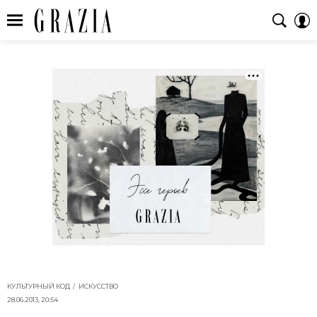
КУЛЬТУРНЫЙ КОД
ИСКУССТВО
28.06.2013, 20:54