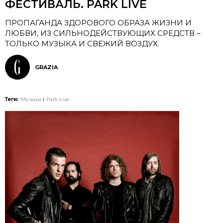
ФЕСТИВАЛЬ. PARK LIVE
ПРОПАГАНДА ЗДОРОВОГО ОБРАЗА ЖИЗНИ И
ЛЮБВИ, ИЗ СИЛЬНОДЕЙСТВУЮЩИХ СРЕДСТВ –
ТОЛЬКО МУЗЫКА И СВЕЖИЙ ВОЗДУХ.
GRAZIA
Теги:
Музыка
Park Live