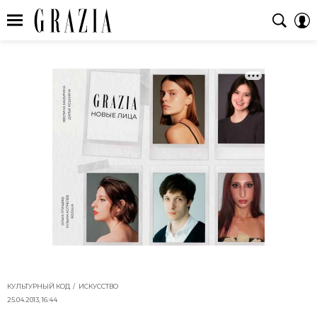
КУЛЬТУРНЫЙ КОД
ИСКУССТВО
25.04.2013, 16:44