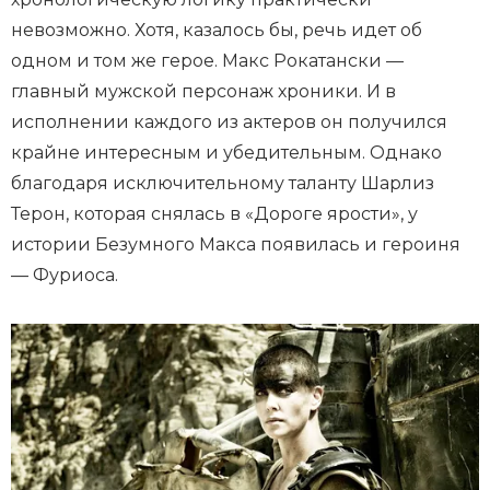
невозможно. Хотя, казалось бы, речь идет об
одном и том же герое. Макс Рокатански —
главный мужской персонаж хроники. И в
исполнении каждого из актеров он получился
крайне интересным и убедительным. Однако
благодаря исключительному таланту Шарлиз
Терон, которая снялась в «Дороге ярости», у
истории Безумного Макса появилась и героиня
— Фуриоса.