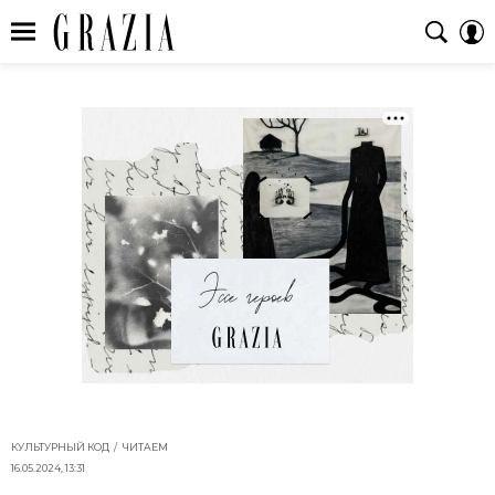
КУЛЬТУРНЫЙ КОД
ЧИТАЕМ
16.05.2024, 13:31