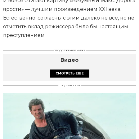
и вовсе считают картину «Безумный Макс: Дорога
ярости» — лучшим произведением XXI века.
Естественно, согласны с этим далеко не все, но не
отметить вклад режиссера было бы настоящим
преступлением.
ПРОДОЛЖЕНИЕ НИЖЕ
Видео
СМОТРЕТЬ ЕЩЕ
ПРОДОЛЖЕНИЕ