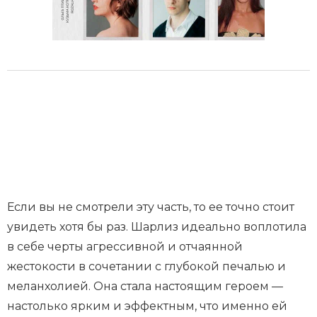
Если вы не смотрели эту часть, то ее точно стоит
увидеть хотя бы раз. Шарлиз идеально воплотила
в себе черты агрессивной и отчаянной
жестокости в сочетании с глубокой печалью и
меланхолией. Она стала настоящим героем —
настолько ярким и эффектным, что именно ей