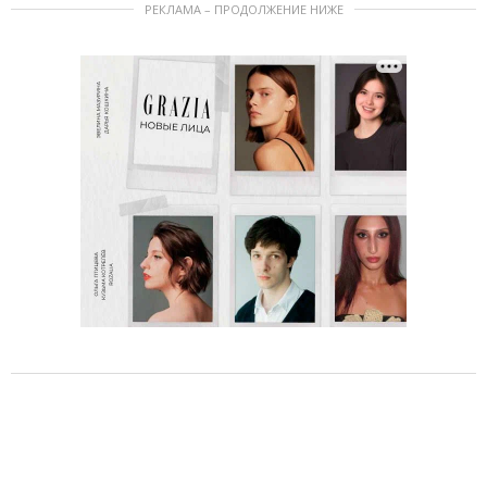
РЕКЛАМА – ПРОДОЛЖЕНИЕ НИЖЕ