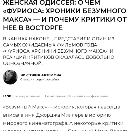
ЖЕНСКАЯ ОДИССЕЯ: О ЧЕМ
«ФУРИОСА: ХРОНИКИ БЕЗУМНОГО
МАКСА» — И ПОЧЕМУ КРИТИКИ ОТ
НЕЕ В ВОСТОРГЕ
​​​​​В КАННАХ НАКОНЕЦ ПРЕДСТАВИЛИ ОДИН ИЗ
САМЫХ ОЖИДАЕМЫХ ФИЛЬМОВ ГОДА —
«ФУРИОСА: ХРОНИКИ БЕЗУМНОГО МАКСА». И
РЕАКЦИЯ КРИТИКОВ ОКАЗАЛАСЬ ДОВОЛЬНО
ОДНОЗНАЧНОЙ.
ВИКТОРИЯ АРТЕМОВА
Старший редактор сайта
Теги:
Премьера фильма
Новый фильм
Каннский кинофестиваль
«Безумный Макс» — история, которая навсегда
вписала имя Джорджа Миллера в историю
мирового кинематографа. А некоторые критики