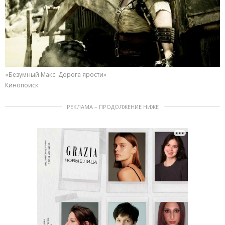
«Безумный Макс: Дорога ярости»
Кинопоиск
РЕКЛАМА – ПРОДОЛЖЕНИЕ НИЖЕ