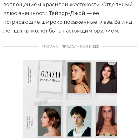
воплощением красивой жестокости. Отдельный
плюс внешности Тейлор-Джой — ее
потрясающие широко посаженные глаза. Взгляд
женщины может быть настоящим оружием.
РЕКЛАМА – ПРОДОЛЖЕНИЕ НИЖЕ