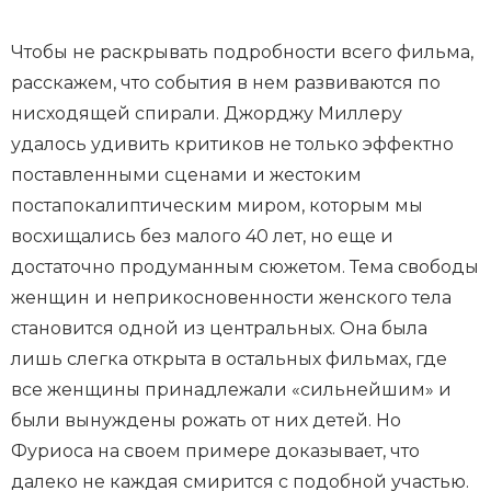
Чтобы не раскрывать подробности всего фильма,
расскажем, что события в нем развиваются по
нисходящей спирали. Джорджу Миллеру
удалось удивить критиков не только эффектно
поставленными сценами и жестоким
постапокалиптическим миром, которым мы
восхищались без малого 40 лет, но еще и
достаточно продуманным сюжетом. Тема свободы
женщин и неприкосновенности женского тела
становится одной из центральных. Она была
лишь слегка открыта в остальных фильмах, где
все женщины принадлежали «сильнейшим» и
были вынуждены рожать от них детей. Но
Фуриоса на своем примере доказывает, что
далеко не каждая смирится с подобной участью.