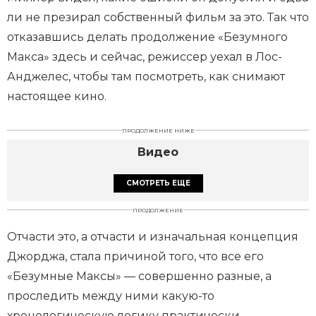
ли не презирал собственный фильм за это. Так что
отказавшись делать продолжение «Безумного
Макса» здесь и сейчас, режиссер уехал в Лос-
Анджелес, чтобы там посмотреть, как снимают
настоящее кино.
ПРОДОЛЖЕНИЕ НИЖЕ
Видео
СМОТРЕТЬ ЕЩЕ
ПРОДОЛЖЕНИЕ
Отчасти это, а отчасти и изначальная концепция
Джорджа, стала причиной того, что все его
«Безумные Максы» — совершенно разные, а
проследить между ними какую-то
хронологическую логику практически