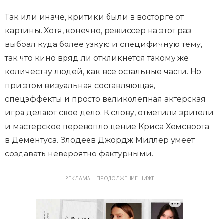
Так или иначе, критики были в восторге от
картины. Хотя, конечно, режиссер на этот раз
выбрал куда более узкую и специфичную тему,
так что кино вряд ли откликнется такому же
количеству людей, как все остальные части. Но
при этом визуальная составляющая,
спецэффекты и просто великолепная актерская
игра делают свое дело. К слову, отметили зрители
и мастерское перевоплощение Криса Хемсворта
в Дементуса. Злодеев Джордж Миллер умеет
создавать невероятно фактурными.
РЕКЛАМА – ПРОДОЛЖЕНИЕ НИЖЕ