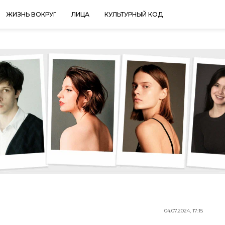
ЖИЗНЬ ВОКРУГ
ЛИЦА
КУЛЬТУРНЫЙ КОД
04.07.2024, 17:15