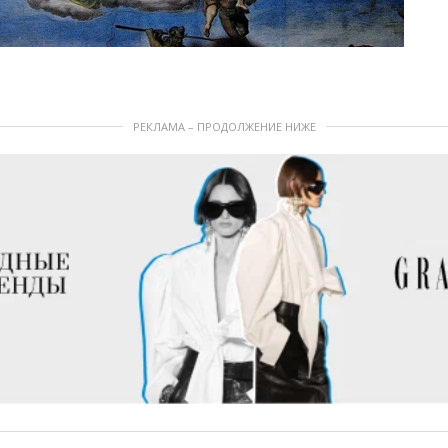
РЕКЛАМА – ПРОДОЛЖЕНИЕ НИЖЕ