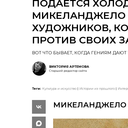
ПОДАЕТСЯ ХОЛО
МИКЕЛАНДЖЕЛО 
ХУДОЖНИКОВ, К
ПРОТИВ СВОИХ 
ВОТ ЧТО БЫВАЕТ, КОГДА ГЕНИЯМ ДАЮТ 
ВИКТОРИЯ АРТЕМОВА
Старший редактор сайта
Теги:
Культура и искусство
Истории из прошлого
Интер
МИКЕЛАНДЖЕЛО 