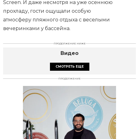
Screen. И даже несмотря на уже осеннюю
прохладу, гости ощущали особую
атмосферу пляжного отдыха с веселыми
вечеринками у бассейна.
ПРОДОЛЖЕНИЕ НИЖЕ
Видео
СМОТРЕТЬ ЕЩЕ
ПРОДОЛЖЕНИЕ