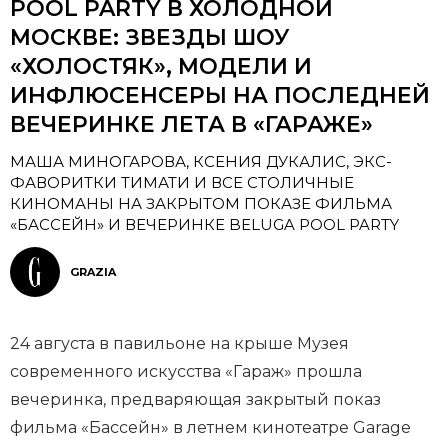
POOL PARTY В ХОЛОДНОЙ
МОСКВЕ: ЗВЕЗДЫ ШОУ
«ХОЛОСТЯК», МОДЕЛИ И
ИНФЛЮСЕНСЕРЫ НА ПОСЛЕДНЕЙ
ВЕЧЕРИНКЕ ЛЕТА В «ГАРАЖЕ»
МАША МИНОГАРОВА, КСЕНИЯ ДУКАЛИС, ЭКС-
ФАВОРИТКИ ТИМАТИ И ВСЕ СТОЛИЧНЫЕ
КИНОМАНЫ НА ЗАКРЫТОМ ПОКАЗЕ ФИЛЬМА
«БАССЕЙН» И ВЕЧЕРИНКЕ BELUGA POOL PARTY
GRAZIA
24 августа в павильоне на крыше Музея
современного искусства «Гараж» прошла
вечеринка, предваряющая закрытый показ
фильма «Бассейн» в летнем кинотеатре Garage