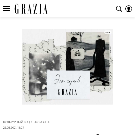
КУЛЬТУРНЫЙ КОД
ИСКУССТВО
25.08.2021, 18:27