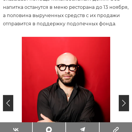
напитка останутся в меню ресторана до 13 ноября,
а половина вырученных средств с их продажи
отправится в поддержку подопечных фонда.