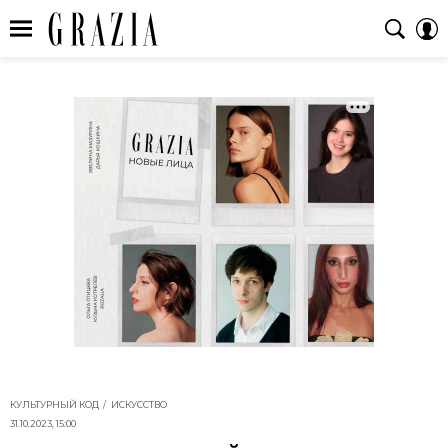
КУЛЬТУРНЫЙ КОД
ИСКУССТВО
31.10.2023, 15:00