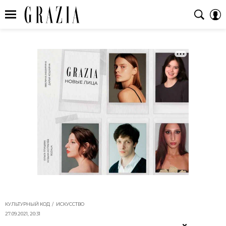
КУЛЬТУРНЫЙ КОД
ИСКУССТВО
27.09.2021, 20:31