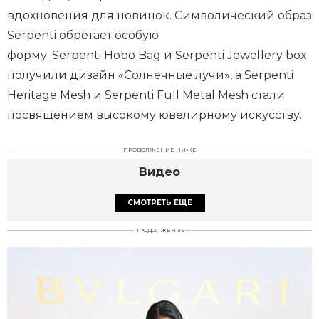
вдохновения для новинок. Символический образ
Serpenti обретает особую
форму. Serpenti Hobo Bag и Serpenti Jewellery box
получили дизайн «Солнечные лучи», а Serpenti
Heritage Mesh и Serpenti Full Metal Mesh стали
посвящением высокому ювелирному искусству.
ПРОДОЛЖЕНИЕ НИЖЕ
Видео
СМОТРЕТЬ ЕЩЕ
ПРОДОЛЖЕНИЕ