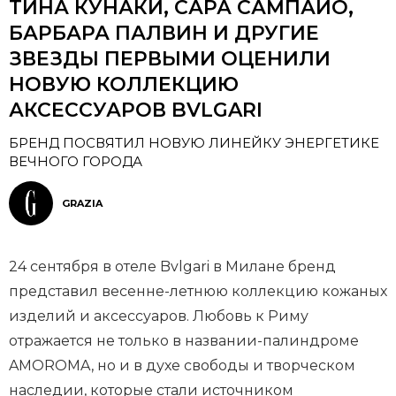
ТИНА КУНАКИ, САРА САМПАЙО,
БАРБАРА ПАЛВИН И ДРУГИЕ
ЗВЕЗДЫ ПЕРВЫМИ ОЦЕНИЛИ
НОВУЮ КОЛЛЕКЦИЮ
АКСЕССУАРОВ BVLGARI
БРЕНД ПОСВЯТИЛ НОВУЮ ЛИНЕЙКУ ЭНЕРГЕТИКЕ
ВЕЧНОГО ГОРОДА
GRAZIA
24 сентября в отеле Bvlgari в Милане бренд
представил весенне-летнюю коллекцию кожаных
изделий и аксессуаров. Любовь к Риму
отражается не только в названии-палиндроме
AMOROMA, но и в духе свободы и творческом
наследии, которые стали источником