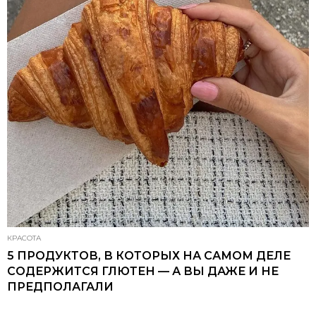
КРАСОТА
5 ПРОДУКТОВ, В КОТОРЫХ НА САМОМ ДЕЛЕ
СОДЕРЖИТСЯ ГЛЮТЕН — А ВЫ ДАЖЕ И НЕ
ПРЕДПОЛАГАЛИ