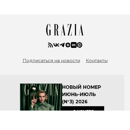
Подписаться на новости
Контакты
НОВЫЙ НОМЕР
ИЮНЬ-ИЮЛЬ
(N°3) 2026
О НОМЕРЕ
КУПИТЬ