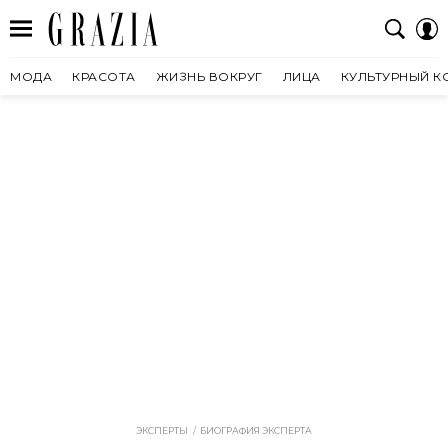
МОДА
КРАСОТА
ЖИЗНЬ ВОКРУГ
ЛИЦА
КУЛЬТУРНЫЙ К
ЭКСПЕРТЫ
БИОГРАФИЯ ЭКСПЕРТА