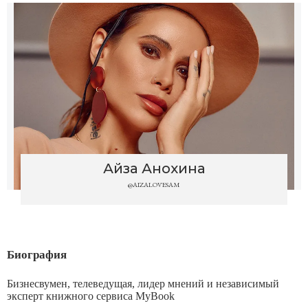
Айза Анохина
@AIZALOVESAM
Биография
Бизнесвумен, телеведущая, лидер мнений и независимый
эксперт книжного сервиса MyBook