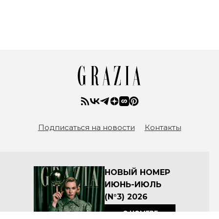
Подписаться на новости
Контакты
НОВЫЙ НОМЕР
ИЮНЬ-ИЮЛЬ
(N°3) 2026
О НОМЕРЕ