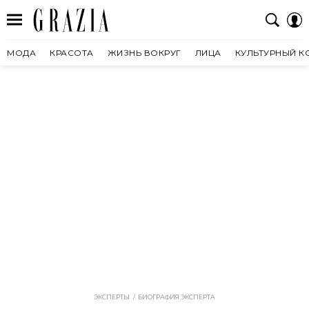
МОДА
КРАСОТА
ЖИЗНЬ ВОКРУГ
ЛИЦА
КУЛЬТУРНЫЙ К
ЭКСПЕРТЫ
БИОГРАФИЯ ЭКСПЕРТА