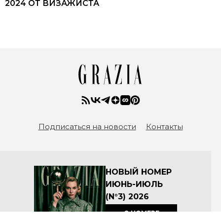
2024 ОТ ВИЗАЖИСТА
Подписаться на новости
Контакты
НОВЫЙ НОМЕР
ИЮНЬ-ИЮЛЬ
(N°3) 2026
О НОМЕРЕ