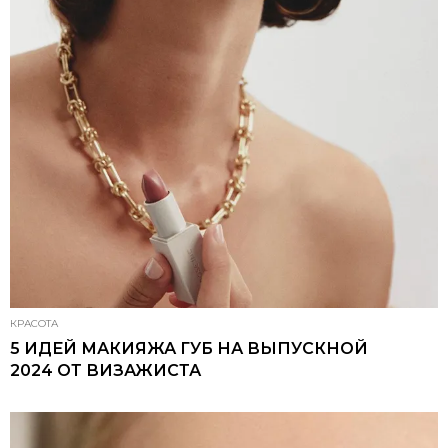
КРАСОТА
5 ИДЕЙ МАКИЯЖА ГУБ НА ВЫПУСКНОЙ
2024 ОТ ВИЗАЖИСТА