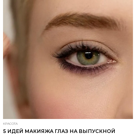
КРАСОТА
5 ИДЕЙ МАКИЯЖА ГЛАЗ НА ВЫПУСКНОЙ