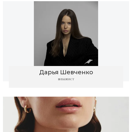
Дарья Шевченко
ВИЗАЖИСТ