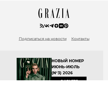
Подписаться на новости
Контакты
НОВЫЙ НОМЕР
ИЮНЬ-ИЮЛЬ
(N°3) 2026
О НОМЕРЕ
КУПИТЬ
Архив номеров