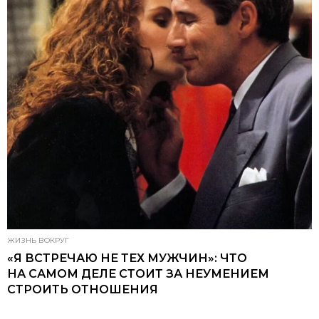
ЖИЗНЬ ВОКРУГ
«Я ВСТРЕЧАЮ НЕ ТЕХ МУЖЧИН»: ЧТО
НА САМОМ ДЕЛЕ СТОИТ ЗА НЕУМЕНИЕМ
СТРОИТЬ ОТНОШЕНИЯ