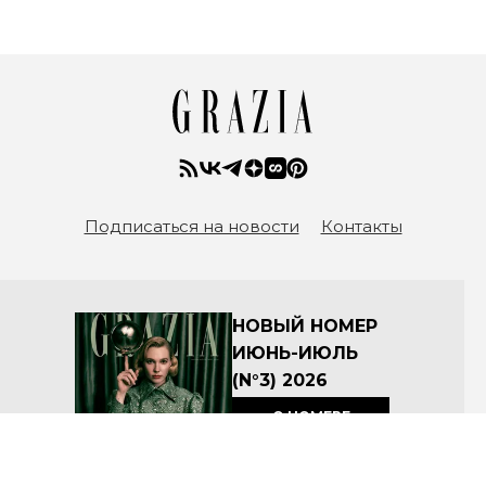
Подписаться на новости
Контакты
НОВЫЙ НОМЕР
ИЮНЬ-ИЮЛЬ
(N°3) 2026
О НОМЕРЕ
КУПИТЬ