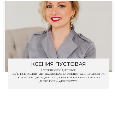
КСЕНИЯ ПУСТОВАЯ
НУТРИЦИОЛОГ, ДИЕТОЛОГ,
ДЕЙСТВИТЕЛЬНЫЙ ЧЛЕН НАЦИОНАЛЬНОГО ОБЩЕСТВА ДИЕТОЛОГОВ РФ,
ОСНОВАТЕЛЬ ЦЕНТРА ДИСТАНЦИОННОГО ОБРАЗОВАНИЯ «ШКОЛА
ДИЕТОЛОГОВ». @KPUSTOVAYA