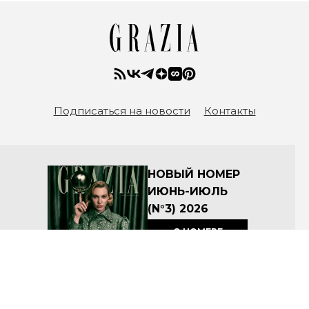
Подписаться на новости
Контакты
НОВЫЙ НОМЕР
ИЮНЬ-ИЮЛЬ
(N°3) 2026
О НОМЕРЕ
КУПИТЬ
Архив номеров