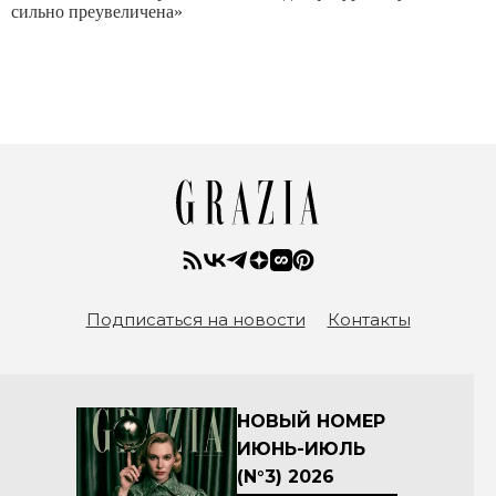
сильно преувеличена»
Подписаться на новости
Контакты
НОВЫЙ НОМЕР
ИЮНЬ-ИЮЛЬ
(N°3) 2026