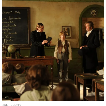
ЖИЗНЬ ВОКРУГ