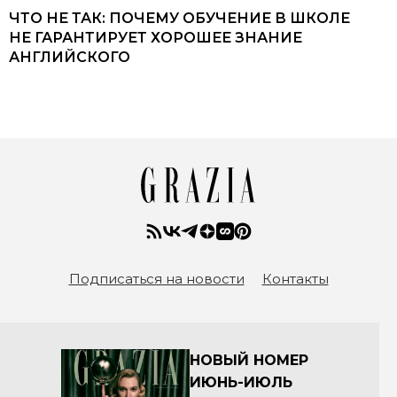
ЧТО НЕ ТАК: ПОЧЕМУ ОБУЧЕНИЕ В ШКОЛЕ
НЕ ГАРАНТИРУЕТ ХОРОШЕЕ ЗНАНИЕ
АНГЛИЙСКОГО
Подписаться на новости
Контакты
НОВЫЙ НОМЕР
ИЮНЬ-ИЮЛЬ