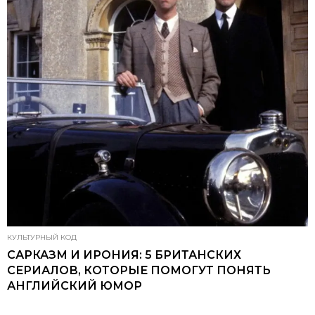
КУЛЬТУРНЫЙ КОД
САРКАЗМ И ИРОНИЯ: 5 БРИТАНСКИХ
СЕРИАЛОВ, КОТОРЫЕ ПОМОГУТ ПОНЯТЬ
АНГЛИЙСКИЙ ЮМОР