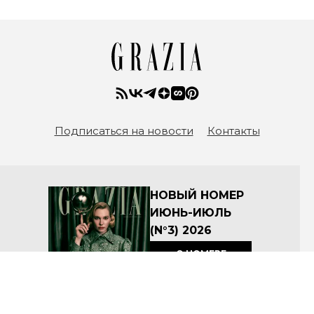
Подписаться на новости
Контакты
НОВЫЙ НОМЕР
ИЮНЬ-ИЮЛЬ
(N°3) 2026
О НОМЕРЕ
КУПИТЬ
Архив номеров