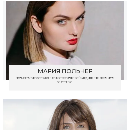
МАРИЯ ПОЛЬНЕР
ВРАЧ-ДЕРМАТОЛОГ КЛИНИКИ ЭСТЕТИЧЕСКОЙ МЕДИЦИНЫ ПРЕМИУМ
ЭСТЕТИКС