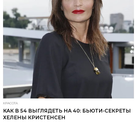
КРАСОТА
КАК В 54 ВЫГЛЯДЕТЬ НА 40: БЬЮТИ-СЕКРЕТЫ
ХЕЛЕНЫ КРИСТЕНСЕН