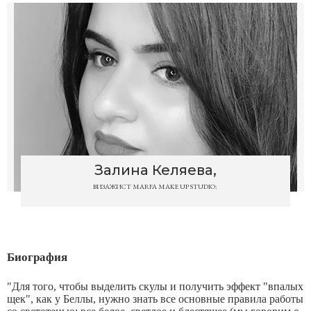
Залина Келяева,
ВИЗАЖИСТ MARFA MAKE UP STUDIO:
Биография
"Для того, чтобы выделить скулы и получить эффект "впалых
щек", как у Беллы, нужно знать все основные правила работы