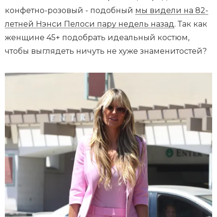
конфетно-розовый - подобный
мы видели на 82-
летней Нэнси Пелоси пару недель назад
. Так как
женщине 45+ подобрать идеальный костюм,
чтобы выглядеть ничуть не хуже знаменитостей?