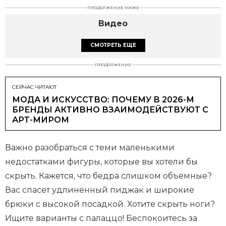
ПРОДОЛЖЕНИЕ НИЖЕ
Видео
СМОТРЕТЬ ЕЩЕ
ПРОДОЛЖЕНИЕ
СЕЙЧАС ЧИТАЮТ
МОДА И ИСКУССТВО: ПОЧЕМУ В 2026-М
БРЕНДЫ АКТИВНО ВЗАИМОДЕЙСТВУЮТ С
АРТ-МИРОМ
Важно разобраться с теми маленькими
недостатками фигуры, которые вы хотели бы
скрыть. Кажется, что бедра слишком объемные?
Вас спасет удлиненный пиджак и широкие
брюки с высокой посадкой. Хотите скрыть ноги?
Ищите варианты с палаццо! Беспокоитесь за