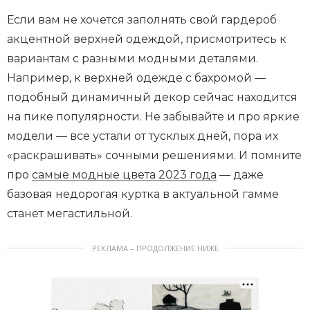
Если вам не хочется заполнять свой гардероб
акцентной верхней одеждой, присмотритесь к
вариантам с разными модными деталями.
Например, к верхней одежде с бахромой —
подобный динамичный декор сейчас находится
на пике популярности. Не забывайте и про яркие
модели — все устали от тусклых дней, пора их
«раскрашивать» сочными решениями. И помните
про
самые модные цвета 2023 года
— даже
базовая недорогая куртка в актуальной гамме
станет мегастильной.
РЕКЛАМА – ПРОДОЛЖЕНИЕ НИЖЕ