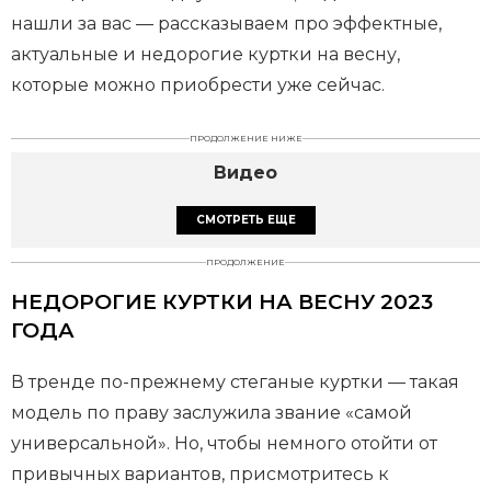
нашли за вас — рассказываем про эффектные,
актуальные и недорогие куртки на весну,
которые можно приобрести уже сейчас.
ПРОДОЛЖЕНИЕ НИЖЕ
Видео
СМОТРЕТЬ ЕЩЕ
ПРОДОЛЖЕНИЕ
НЕДОРОГИЕ КУРТКИ НА ВЕСНУ 2023
ГОДА
В тренде по-прежнему стеганые куртки — такая
модель по праву заслужила звание «самой
универсальной». Но, чтобы немного отойти от
привычных вариантов, присмотритесь к