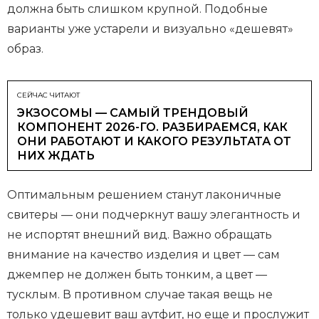
должна быть слишком крупной. Подобные
варианты уже устарели и визуально «дешевят»
образ.
СЕЙЧАС ЧИТАЮТ
ЭКЗОСОМЫ — САМЫЙ ТРЕНДОВЫЙ
КОМПОНЕНТ 2026-ГО. РАЗБИРАЕМСЯ, КАК
ОНИ РАБОТАЮТ И КАКОГО РЕЗУЛЬТАТА ОТ
НИХ ЖДАТЬ
Оптимальным решением станут лаконичные
свитеры — они подчеркнут вашу элегантность и
не испортят внешний вид. Важно обращать
внимание на качество изделия и цвет — сам
джемпер не должен быть тонким, а цвет —
тусклым. В противном случае такая вещь не
только удешевит ваш аутфит, но еще и прослужит