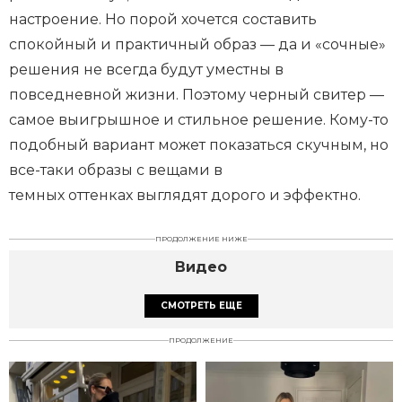
настроение. Но порой хочется составить
спокойный и практичный образ — да и «сочные»
решения не всегда будут уместны в
повседневной жизни. Поэтому черный свитер —
самое выигрышное и стильное решение. Кому-то
подобный вариант может показаться скучным, но
все-таки образы с вещами в
темных оттенках выглядят дорого и эффектно.
ПРОДОЛЖЕНИЕ НИЖЕ
Видео
СМОТРЕТЬ ЕЩЕ
ПРОДОЛЖЕНИЕ