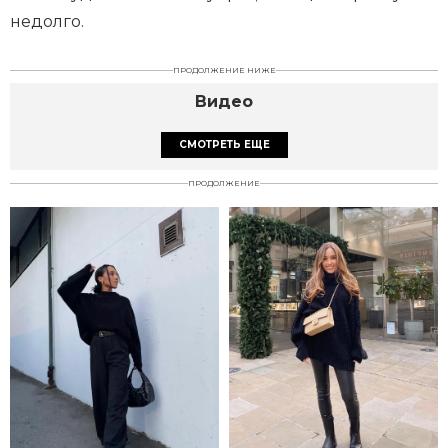
недолго.
ПРОДОЛЖЕНИЕ НИЖЕ
Видео
СМОТРЕТЬ ЕЩЕ
ПРОДОЛЖЕНИЕ