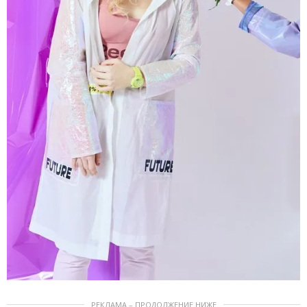
РЕКЛАМА – ПРОДОЛЖЕНИЕ НИЖЕ