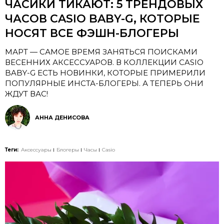
ЧАСИКИ ТИКАЮТ: 5 ТРЕНДОВЫХ
ЧАСОВ CASIO BABY-G, КОТОРЫЕ
НОСЯТ ВСЕ ФЭШН-БЛОГЕРЫ
МАРТ — САМОЕ ВРЕМЯ ЗАНЯТЬСЯ ПОИСКАМИ
ВЕСЕННИХ АКСЕССУАРОВ. В КОЛЛЕКЦИИ CASIO
BABY-G ЕСТЬ НОВИНКИ, КОТОРЫЕ ПРИМЕРИЛИ
ПОПУЛЯРНЫЕ ИНСТА-БЛОГЕРЫ. А ТЕПЕРЬ ОНИ
ЖДУТ ВАС!
АННА ДЕНИСОВА
Теги:
Аксессуары
Блогеры
Часы
Casio