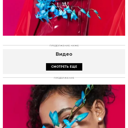
ПРОДОЛЖЕНИЕ НИЖЕ
Видео
СМОТРЕТЬ ЕЩЕ
ПРОДОЛЖЕНИЕ