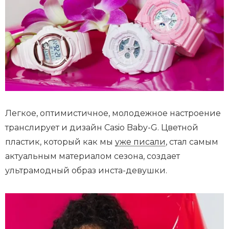
Легкое, оптимистичное, молодежное настроение
транслирует и дизайн Casio Baby-G. Цветной
пластик, который как мы
уже писали
, стал самым
актуальным материалом сезона, создает
ультрамодный образ инста-девушки.