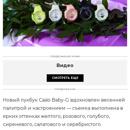
ПРОДОЛЖЕНИЕ НИЖЕ
Видео
СМОТРЕТЬ ЕЩЕ
ПРОДОЛЖЕНИЕ
Новый лукбук Casio Baby-G вдохновлен весенней
палитрой и настроением — съемка выполнена в
ярких оттенках желтого, розового, голубого,
сиреневого, салатового и серебристого.