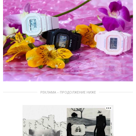
РЕКЛАМА – ПРОДОЛЖЕНИЕ НИЖЕ