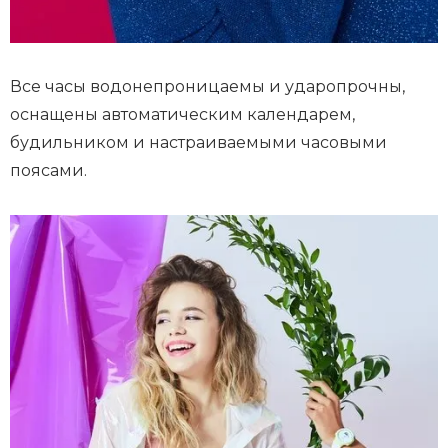
Все часы водонепроницаемы и ударопрочны,
оснащены автоматическим календарем,
будильником и настраиваемыми часовыми
поясами.