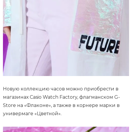
Новую коллекцию часов можно приобрести в
магазинах Casio Watch Factory, флагманском G-
Store на «Флаконе», а также в корнере марки в
универмаге «Цветной».