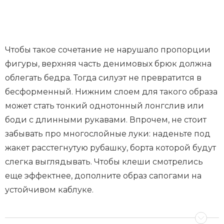
Чтобы такое сочетание не нарушало пропорции
фигуры, верхняя часть денимовых брюк должна
облегать бедра. Тогда силуэт не превратится в
бесформенный. Нижним слоем для такого образа
может стать тонкий однотонный лонгслив или
боди с длинными рукавами. Впрочем, не стоит
забывать про многослойные луки: наденьте под
жакет расстегнутую рубашку, борта которой будут
слегка выглядывать. Чтобы клеши смотрелись
еще эффектнее, дополните образ сапогами на
устойчивом каблуке.