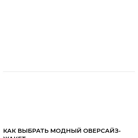
КАК ВЫБРАТЬ МОДНЫЙ ОВЕРСАЙЗ-