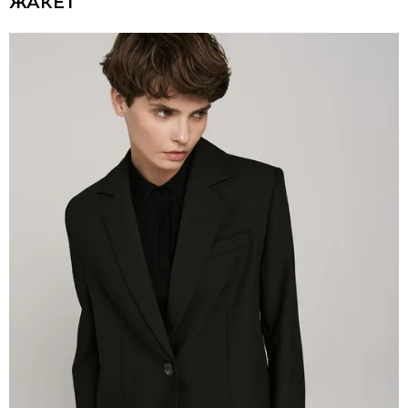
ЖАКЕТ