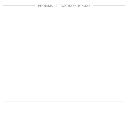
РЕКЛАМА – ПРОДОЛЖЕНИЕ НИЖЕ