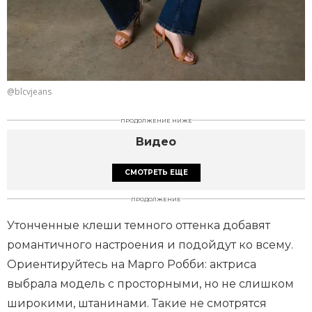
@blcvjeans
ПРОДОЛЖЕНИЕ НИЖЕ
Видео
СМОТРЕТЬ ЕЩЕ
ПРОДОЛЖЕНИЕ
Утонченные клеши темного оттенка добавят
романтичного настроения и подойдут ко всему.
Ориентируйтесь на Марго Робби: актриса
выбрала модель с просторными, но не слишком
широкими, штанинами. Такие не смотрятся