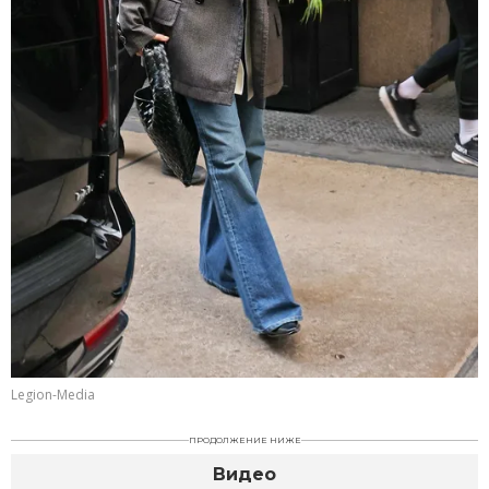
Legion-Media
ПРОДОЛЖЕНИЕ НИЖЕ
Видео