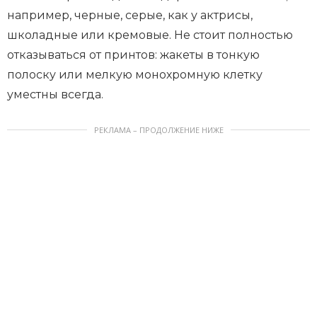
например, черные, серые, как у актрисы,
школадные или кремовые. Не стоит полностью
отказываться от принтов: жакеты в тонкую
полоску или мелкую монохромную клетку
уместны всегда.
РЕКЛАМА – ПРОДОЛЖЕНИЕ НИЖЕ