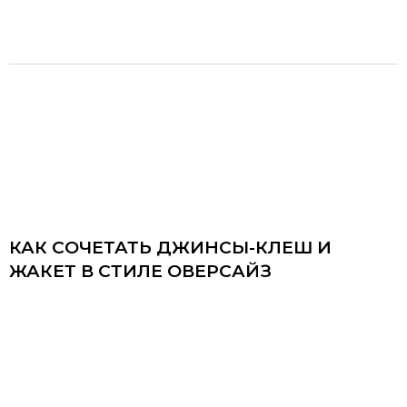
КАК СОЧЕТАТЬ ДЖИНСЫ-КЛЕШ И
ЖАКЕТ В СТИЛЕ ОВЕРСАЙЗ